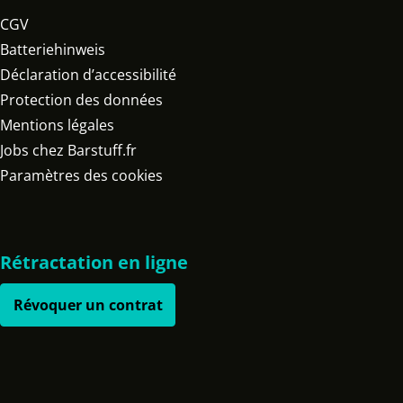
CGV
Batteriehinweis
Déclaration d’accessibilité
Protection des données
Mentions légales
Jobs chez Barstuff.fr
Paramètres des cookies
Rétractation en ligne
Révoquer un contrat