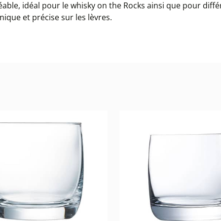
éable, idéal pour le whisky on the Rocks ainsi que pour diff
nique et précise sur les lèvres.