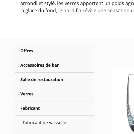
arrondi et stylé, les verres apportent un poids agr
la glace du fond, le bord fin révèle une sensation u
Offres
Accessoires de bar
Salle de restauration
Verres
Fabricant
Fabricant de vaisselle