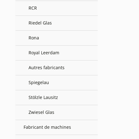
RCR
Riedel Glas
Rona
Royal Leerdam
Autres fabricants
Spiegelau
Stölzle Lausitz
Zwiesel Glas
Fabricant de machines