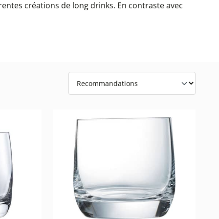
érentes créations de long drinks. En contraste avec