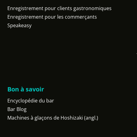
Enregistrement pour clients gastronomiques
Enregistrement pour les commerçants
Speakeasy
Bon à savoir
Encyclopédie du bar
Bar Blog
Machines à glaçons de Hoshizaki (angl.)