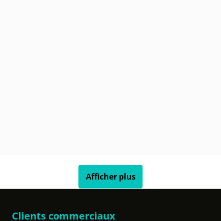
Afficher plus
Clients commerciaux