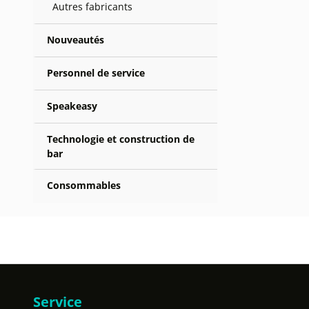
Autres fabricants
Nouveautés
Personnel de service
Speakeasy
Technologie et construction de
bar
Consommables
Service