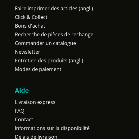
Faire imprimer des articles (angl.)
Click & Collect
Bons d'achat
Recherche de pièces de rechange
Commander un catalogue
Newsletter
Entretien des produits (angl.)
Modes de paiement
Aide
Livraison express
FAQ
Contact
Informations sur la disponibilité
Délais de livraison