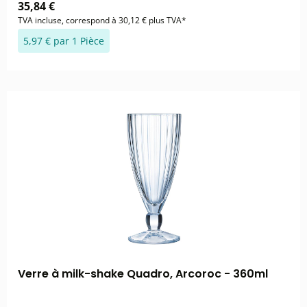
35,84 €
TVA incluse, correspond à 30,12 € plus TVA*
5,97 € par 1 Pièce
Verre à milk-shake Quadro, Arcoroc - 360ml