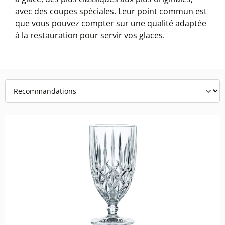
avec des coupes spéciales. Leur point commun est
que vous pouvez compter sur une qualité adaptée
à la restauration pour servir vos glaces.