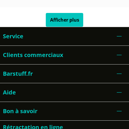
Afficher plus
Service
Clients commerciaux
Barstuff.fr
Aide
Bon à savoir
Rétractation en ligne