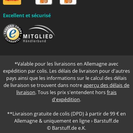
Excellent et sécurisé
*Valable pour les livraisons en Allemagne avec
expédition par colis. Les délais de livraison pour d'autres
pays ainsi que les informations sur le calcul des délais
de livraison se trouvent dans notre
aperçu des délais de
livraison
. Tous les prix s'entendent hors
frais
d'expédition
.
**Livraison gratuite de colis (DPD) à partir de 99 € en
Allemagne & uniquement en ligne › Barstuff.de
© Barstuff.de e.K.