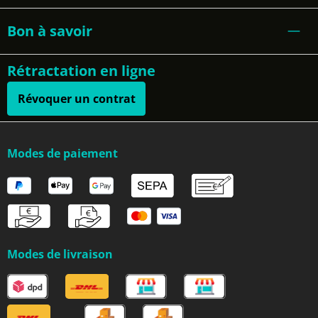
Bon à savoir
Rétractation en ligne
Révoquer un contrat
Modes de paiement
Modes de livraison