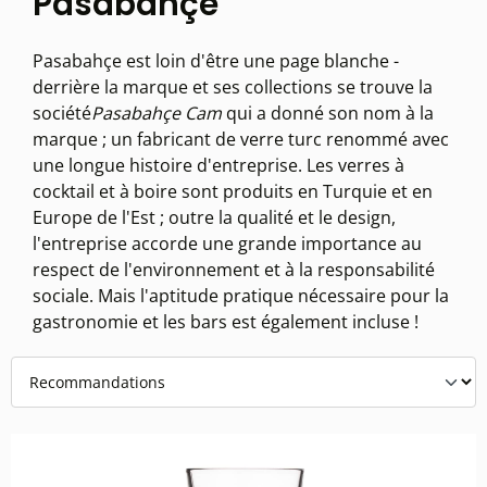
Pasabahçe
Pasabahçe est loin d'être une page blanche -
derrière la marque et ses collections se trouve la
société
Pasabahçe Cam
qui a donné son nom à la
marque ; un fabricant de verre turc renommé avec
une longue histoire d'entreprise. Les verres à
cocktail et à boire sont produits en Turquie et en
Europe de l'Est ; outre la qualité et le design,
l'entreprise accorde une grande importance au
respect de l'environnement et à la responsabilité
sociale. Mais l'aptitude pratique nécessaire pour la
gastronomie et les bars est également incluse !