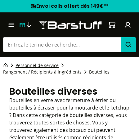
Envoi colis offert dès 149€**
Le panier co
FR
Personnel de service
Rangement / Récipients à ingrédients
Bouteilles
Bouteilles diverses
Bouteilles en verre avec fermeture à étrier ou
bouteilles à écraser pour la moutarde et le ketchup
? Dans cette catégorie de bouteilles diverses, vous
trouverez toutes sortes de choses. Vous y
trouverez également des bocaux qui peuvent
également être utilisés comme récipients de