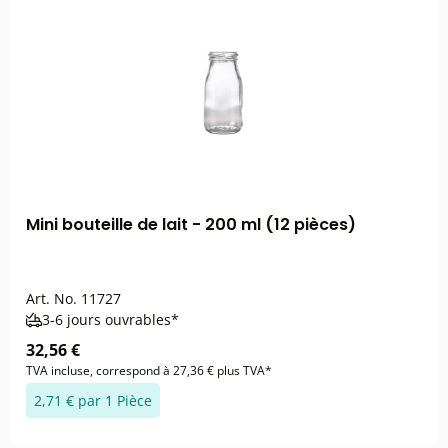
Mini bouteille de lait - 200 ml (12 pièces)
Art. No.
11727
3-6 jours ouvrables*
32,56 €
TVA incluse, correspond à 27,36 € plus TVA*
2,71 € par 1 Pièce