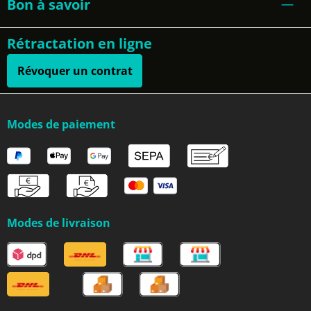
Bon à savoir
Rétractation en ligne
Révoquer un contrat
Modes de paiement
Modes de livraison