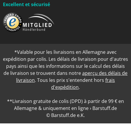
Excellent et sécurisé
*Valable pour les livraisons en Allemagne avec
expédition par colis. Les délais de livraison pour d'autres
pays ainsi que les informations sur le calcul des délais
de livraison se trouvent dans notre
aperçu des délais de
livraison
. Tous les prix s'entendent hors
frais
d'expédition
.
**Livraison gratuite de colis (DPD) à partir de 99 € en
Allemagne & uniquement en ligne › Barstuff.de
© Barstuff.de e.K.