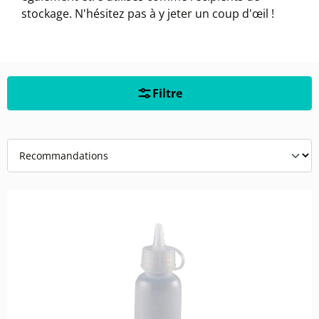
stockage. N'hésitez pas à y jeter un coup d'œil !
Filtre