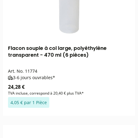
Flacon souple à col large, polyéthylène
transparent - 470 ml (6 pièces)
Art. No.
11774
3-6 jours ouvrables*
24,28 €
TVA incluse, correspond à 20,40 € plus TVA*
4,05 € par 1 Pièce