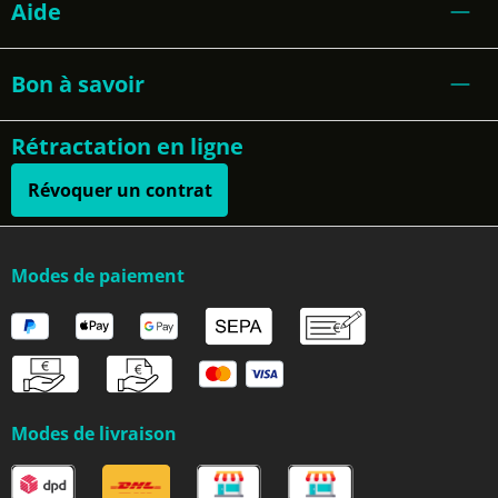
Aide
Bon à savoir
Rétractation en ligne
Révoquer un contrat
Modes de paiement
Modes de livraison