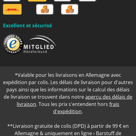
Excellent et sécurisé
*Valable pour les livraisons en Allemagne avec
expédition par colis. Les délais de livraison pour d'autres
pays ainsi que les informations sur le calcul des délais
de livraison se trouvent dans notre
aperçu des délais de
livraison
. Tous les prix s'entendent hors
frais
d'expédition
.
**Livraison gratuite de colis (DPD) à partir de 99 € en
Allemagne & uniquement en ligne › Barstuff.de