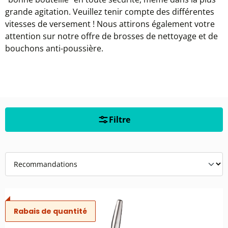
grande agitation. Veuillez tenir compte des différentes
vitesses de versement ! Nous attirons également votre
attention sur notre offre de brosses de nettoyage et de
bouchons anti-poussière.
Filtre
Rabais de quantité