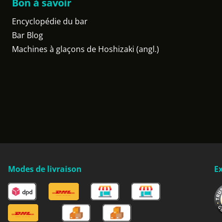
Bon à savoir
Encyclopédie du bar
Bar Blog
Machines à glaçons de Hoshizaki (angl.)
Modes de livraison
Ex