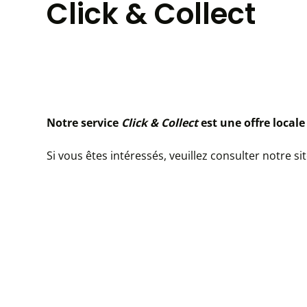
Click & Collect
Notre service
Click & Collect
est une offre locale 
Si vous êtes intéressés, veuillez consulter notre s