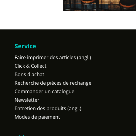
Service
Faire imprimer des articles (angl.)
Click & Collect
Bons d'achat
Recherche de pièces de rechange
Commander un catalogue
Newsletter
Entretien des produits (angl.)
Modes de paiement