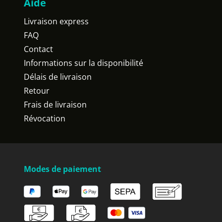
Aide
Livraison express
FAQ
Contact
Informations sur la disponibilité
Délais de livraison
Retour
Frais de livraison
Révocation
Modes de paiement