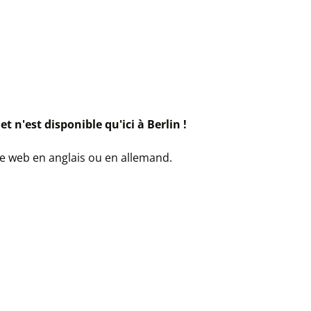
et n'est disponible qu'ici à Berlin !
ite web en anglais ou en allemand.