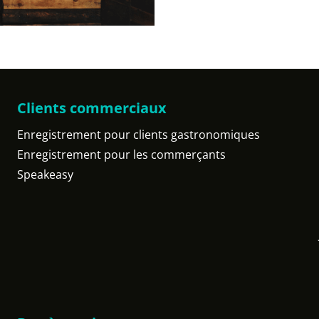
Clients commerciaux
Enregistrement pour clients gastronomiques
Enregistrement pour les commerçants
Speakeasy