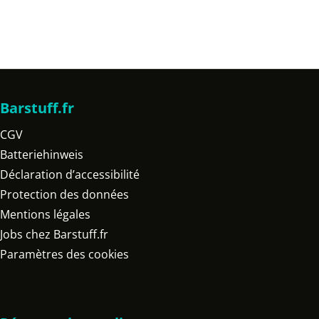
Barstuff.fr
CGV
Batteriehinweis
Déclaration d’accessibilité
Protection des données
Mentions légales
Jobs chez Barstuff.fr
Paramètres des cookies