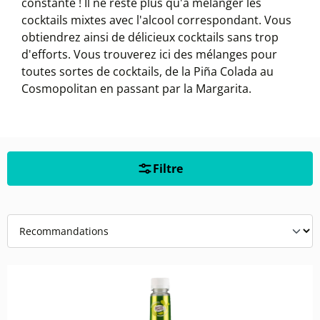
constante ! Il ne reste plus qu'à mélanger les
cocktails mixtes avec l'alcool correspondant. Vous
obtiendrez ainsi de délicieux cocktails sans trop
d'efforts. Vous trouverez ici des mélanges pour
toutes sortes de cocktails, de la Piña Colada au
Cosmopolitan en passant par la Margarita.
Filtre