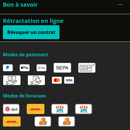
Bon à savoir
Rétractation en ligne
Révoquer un contrat
Modes de paiement
Modes de livraison