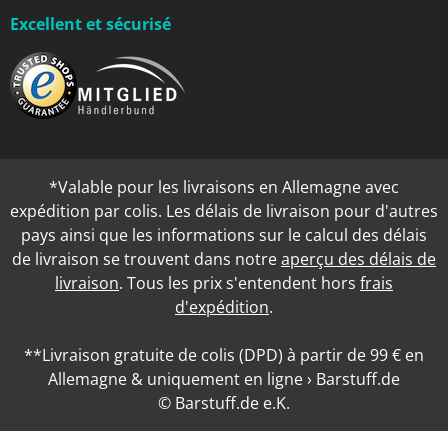
Excellent et sécurisé
*Valable pour les livraisons en Allemagne avec
expédition par colis. Les délais de livraison pour d'autres
pays ainsi que les informations sur le calcul des délais
de livraison se trouvent dans notre
aperçu des délais de
livraison
. Tous les prix s'entendent hors
frais
d'expédition
.
**Livraison gratuite de colis (DPD) à partir de 99 € en
Allemagne & uniquement en ligne › Barstuff.de
© Barstuff.de e.K.