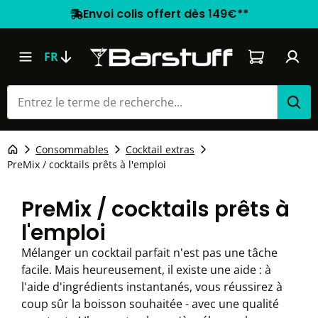
Envoi colis offert dès 149€**
Le panier co
FR
Consommables
Cocktail extras
PreMix / cocktails prêts à l'emploi
PreMix / cocktails prêts à
l'emploi
Mélanger un cocktail parfait n'est pas une tâche
facile. Mais heureusement, il existe une aide : à
l'aide d'ingrédients instantanés, vous réussirez à
coup sûr la boisson souhaitée - avec une qualité