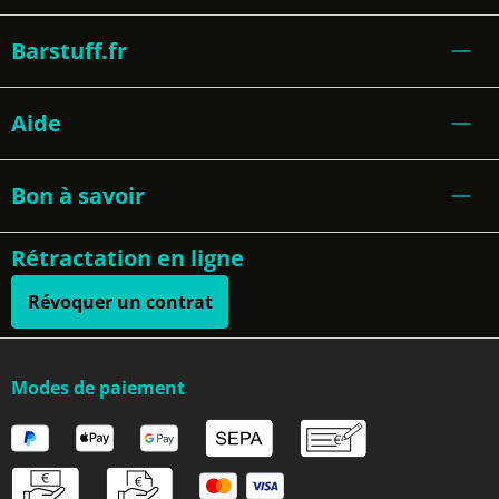
Barstuff.fr
Aide
Bon à savoir
Rétractation en ligne
Révoquer un contrat
Modes de paiement