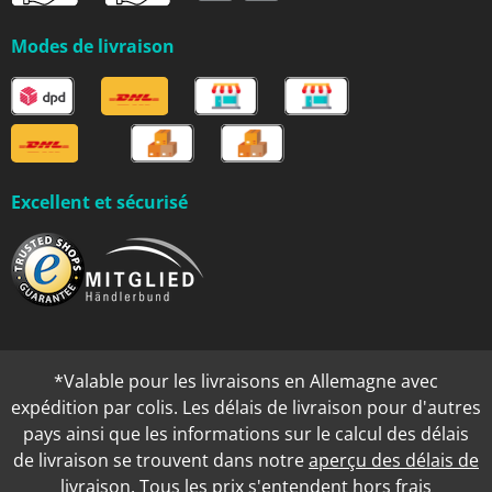
Modes de livraison
Excellent et sécurisé
*Valable pour les livraisons en Allemagne avec
expédition par colis. Les délais de livraison pour d'autres
pays ainsi que les informations sur le calcul des délais
de livraison se trouvent dans notre
aperçu des délais de
livraison
. Tous les prix s'entendent hors
frais