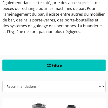
également dans cette catégorie des accessoires et des
pièces de rechange pour les machines de bar. Pour
l'aménagement du bar, il existe entre autres du mobilier
de bar, des rails porte-verres, des porte-bouteilles et
des systèmes de guidage des personnes. La buanderie
et l'hygiène ne sont pas non plus négligées.
Filtre