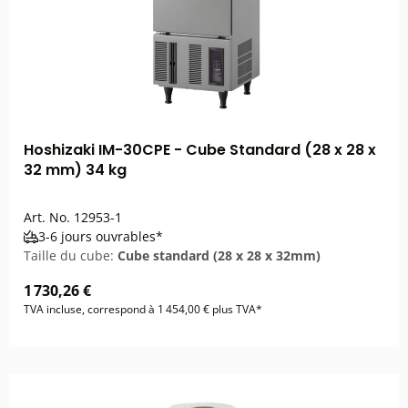
Hoshizaki IM-30CPE - Cube Standard (28 x 28 x
32 mm) 34 kg
Art. No.
12953-1
3-6 jours ouvrables*
Taille du cube:
Cube standard (28 x 28 x 32mm)
1 730,26 €
TVA incluse, correspond à 1 454,00 € plus TVA*