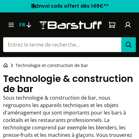
Envoi colis offert dès 149€**
Le panier co
FR
Technologie et construction de bar
Technologie & construction
de bar
Sous technologie & construction de bar, nous
regroupons les appareils techniques et les objets
d'aménagement qui sont importants pour les bars à
cocktails et les restaurants professionnels. La
technologie comprend par exemple les blenders, les
presse-fruits et les machines à glaçons. Vous trouverez