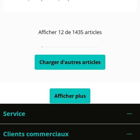
Afficher
12
de
1435
articles
Charger d'autres articles
Afficher plus
Service
Clients commerciaux