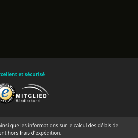
cellent et sécurisé
insi que les informations sur le calcul des délais de
dent hors
frais d'expédition
.