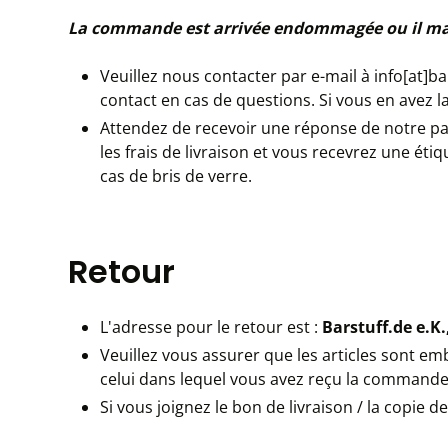
La commande est arrivée endommagée ou il m
Veuillez nous contacter par e-mail à info[at]
contact en cas de questions. Si vous en avez la
Attendez de recevoir une réponse de notre pa
les frais de livraison et vous recevrez une éti
cas de bris de verre.
Retour
L'adresse pour le retour est :
Barstuff.de e.
Veuillez vous assurer que les articles sont e
celui dans lequel vous avez reçu la commande
Si vous joignez le bon de livraison / la copie 