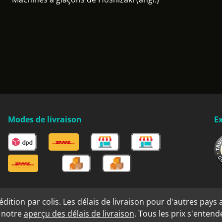
Modes de livraison
Ex
ition par colis. Les délais de livraison pour d'autres pays a
s notre
aperçu des délais de livraison
. Tous les prix s'enten