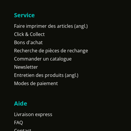
Service
Faire imprimer des articles (angl.)
Click & Collect
Bons d'achat
Recherche de pièces de rechange
Commander un catalogue
Newsletter
Entretien des produits (angl.)
Modes de paiement
Aide
Livraison express
FAQ
Contact