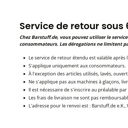
Service de retour sous 6
Chez Barstuff.de, vous pouvez utiliser le service 
consommateurs. Les dérogations ne limitent pas 
Le service de retour étendu est valable après 
S'applique uniquement aux consommateurs.
À l'exception des articles utilisés, lavés, ouve
Ne s'applique pas aux machines à glaçons, livre
Il est nécessaire de s'inscrire au préalable pa
Les frais de livraison ne sont pas remboursabl
L'adresse pour le renvoi est : Barstuff.de e.