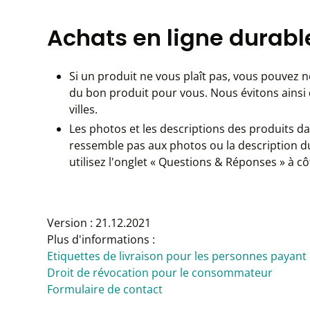
Achats en ligne durabl
Si un produit ne vous plaît pas, vous pouvez 
du bon produit pour vous. Nous évitons ainsi de
villes.
Les photos et les descriptions des produits dan
ressemble pas aux photos ou la description du 
utilisez l'onglet « Questions & Réponses » à 
Version : 21.12.2021
Plus d'informations :
Etiquettes de livraison pour les personnes payant
Droit de révocation pour le consommateur
Formulaire de contact