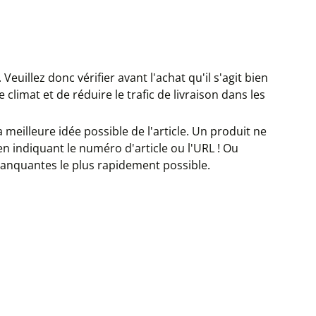
. Veuillez donc vérifier avant l'achat qu'il s'agit bien
climat et de réduire le trafic de livraison dans les
 meilleure idée possible de l'article. Un produit ne
en indiquant le numéro d'article ou l'URL ! Ou
manquantes le plus rapidement possible.