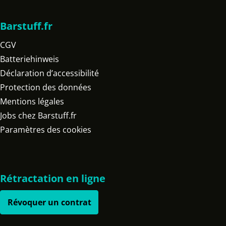
Barstuff.fr
CGV
Batteriehinweis
Déclaration d’accessibilité
Protection des données
Mentions légales
Jobs chez Barstuff.fr
Paramètres des cookies
Rétractation en ligne
Révoquer un contrat