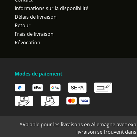
Informations sur la disponibilité
Délais de livraison
Retour
Frais de livraison
Révocation
Modes de paiement
*Valable pour les livraisons en Allemagne avec expéd
livraison se trouvent dan