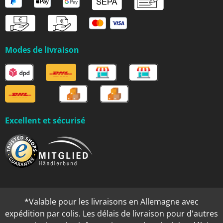
Modes de livraison
Excellent et sécurisé
*Valable pour les livraisons en Allemagne avec
expédition par colis. Les délais de livraison pour d'autres