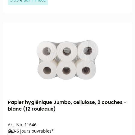
Papier hygiénique Jumbo, cellulose, 2 couches -
blanc (12 rouleaux)
Art. No.
11646
3-6 jours ouvrables*