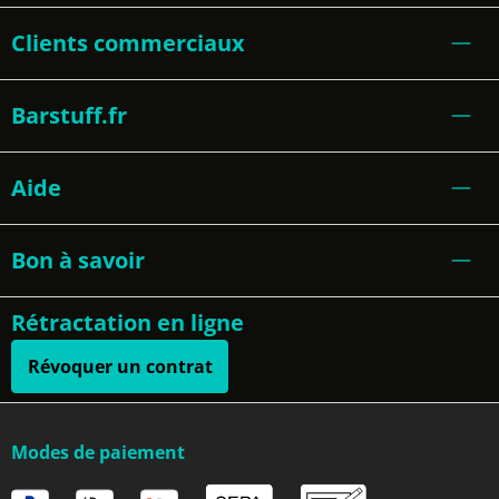
Clients commerciaux
Barstuff.fr
Aide
Bon à savoir
Rétractation en ligne
Révoquer un contrat
Modes de paiement