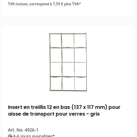
TVA incluse, correspond à 7,55 € plus TVA*
Insert en treillis 12 en bas (137 x 117 mm) pour
aisse de transport pour verres - gris
Art. No.
4926-1
3-6 jours ouvrables*