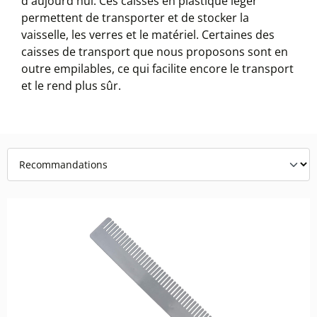
d'aujourd'hui. Ces caisses en plastique léger
permettent de transporter et de stocker la
vaisselle, les verres et le matériel. Certaines des
caisses de transport que nous proposons sont en
outre empilables, ce qui facilite encore le transport
et le rend plus sûr.