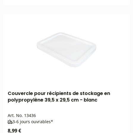
Couvercle pour récipients de stockage en
polypropylène 39,5 x 29,5 cm - blanc
Art. No.
13436
3-6 jours ouvrables*
8,99 €