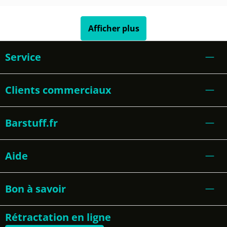
Afficher plus
Service
Clients commerciaux
Barstuff.fr
Aide
Bon à savoir
Rétractation en ligne