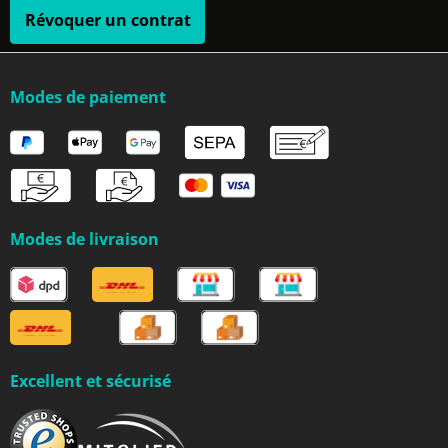
Révoquer un contrat
Modes de paiement
Modes de livraison
Excellent et sécurisé