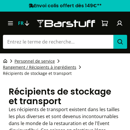
Envoi colis offert dès 149€**
Le panier co
FR
Personnel de service
Rangement / Récipients à ingrédients
Récipients de stockage et transport
Récipients de stockage
et transport
Les récipients de transport existent dans les tailles
les plus diverses et sont devenus incontournables
dans le monde de la restauration et de l'Event