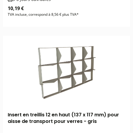
10,19 €
TVA incluse, correspond à 8,56 € plus TVA*
Insert en treillis 12 en haut (137 x 117 mm) pour
aisse de transport pour verres - gris