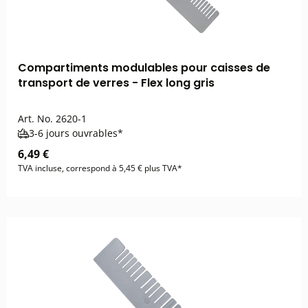
Compartiments modulables pour caisses de
transport de verres - Flex long gris
Art. No.
2620-1
3-6 jours ouvrables*
6,49 €
TVA incluse, correspond à 5,45 € plus TVA*