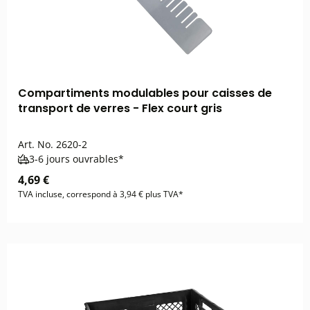
Compartiments modulables pour caisses de
transport de verres - Flex court gris
Art. No.
2620-2
3-6 jours ouvrables*
4,69 €
TVA incluse, correspond à 3,94 € plus TVA*