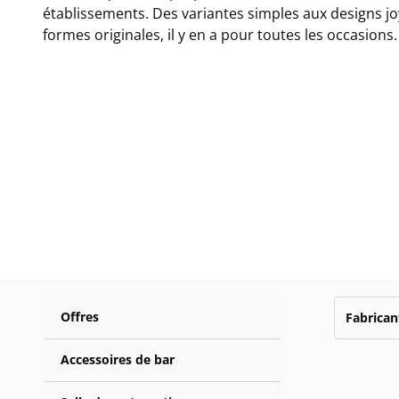
établissements. Des variantes simples aux designs j
formes originales, il y en a pour toutes les occasions.
Offres
Fabrican
Accessoires de bar