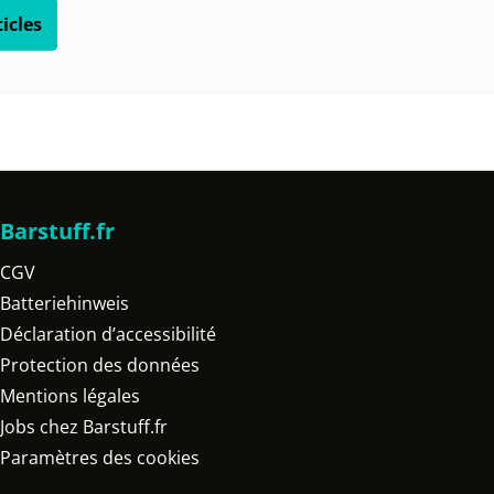
icles
Barstuff.fr
CGV
Batteriehinweis
Déclaration d’accessibilité
Protection des données
Mentions légales
Jobs chez Barstuff.fr
Paramètres des cookies