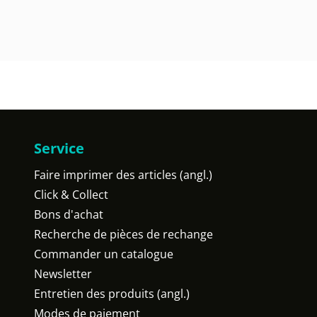
Service
Faire imprimer des articles (angl.)
Click & Collect
Bons d'achat
Recherche de pièces de rechange
Commander un catalogue
Newsletter
Entretien des produits (angl.)
Modes de paiement