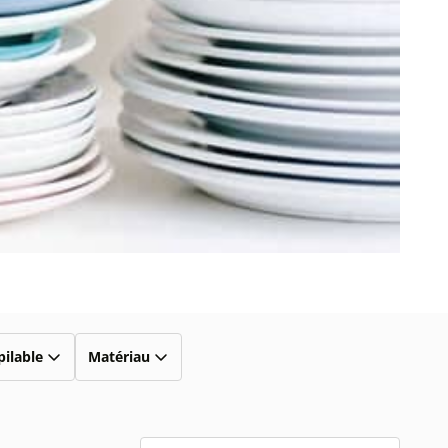
ilable
Matériau