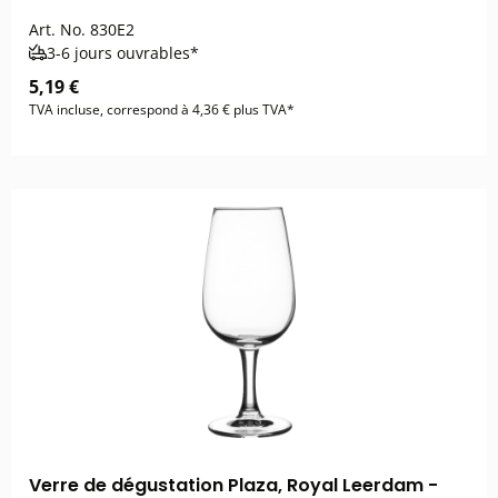
Art. No.
830E2
3-6 jours ouvrables*
5,19 €
TVA incluse, correspond à 4,36 € plus TVA*
Verre de dégustation Plaza, Royal Leerdam -