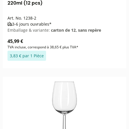
220ml (12 pcs)
Art. No.
1238-2
3-6 jours ouvrables*
Emballage & variante:
carton de 12, sans repère
45,99 €
TVA incluse, correspond à 38,65 € plus TVA*
3,83 € par 1 Pièce