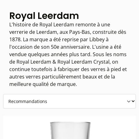
Royal Leerdam
L'histoire de Royal Leerdam remonte à une
verrerie de Leerdam, aux Pays-Bas, construite dès
1878. La marque a été reprise par Libbey à
l'occasion de son 50e anniversaire. L'usine a été
vendue quelques années plus tard. Sous les noms
de Royal Leerdam & Royal Leerdam Crystal, on
continue toutefois à fabriquer des verres à pied et
autres verres particulièrement beaux et de la
meilleure qualité de marque.