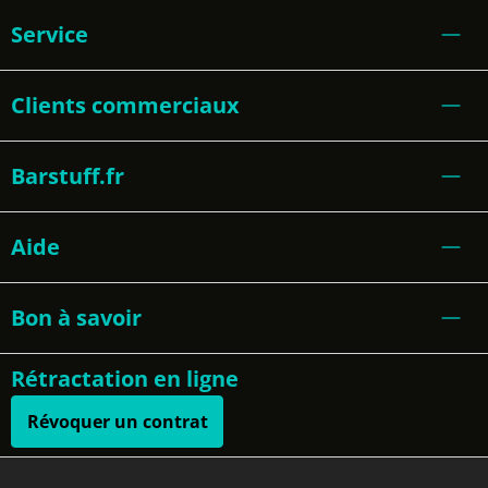
Service
Clients commerciaux
Barstuff.fr
Aide
Bon à savoir
Rétractation en ligne
Révoquer un contrat