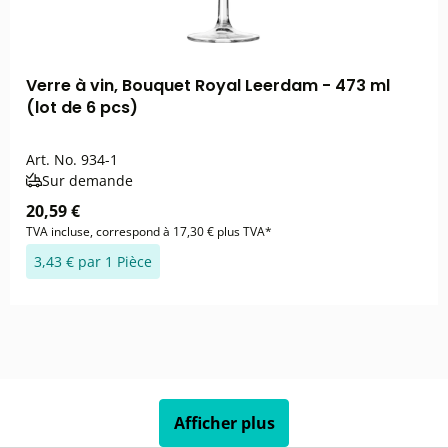
Verre à vin, Bouquet Royal Leerdam - 473 ml
(lot de 6 pcs)
Art. No.
934-1
Sur demande
20,59 €
TVA incluse, correspond à 17,30 € plus TVA*
3,43 € par 1 Pièce
Afficher plus