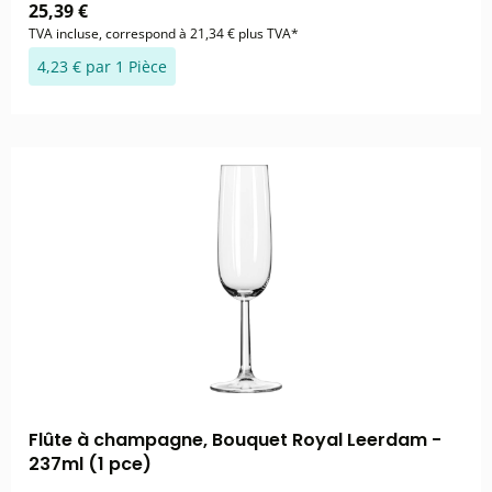
25,39 €
TVA incluse, correspond à 21,34 € plus TVA*
4,23 € par 1 Pièce
Flûte à champagne, Bouquet Royal Leerdam -
237ml (1 pce)