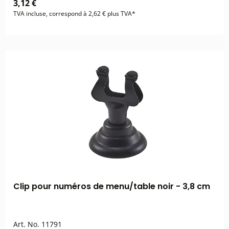
3,12 €
TVA incluse, correspond à 2,62 € plus TVA*
Clip pour numéros de menu/table noir - 3,8 cm
Art. No.
11791