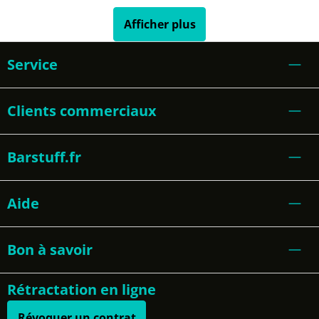
Afficher plus
Service
Clients commerciaux
Barstuff.fr
Aide
Bon à savoir
Rétractation en ligne
Révoquer un contrat