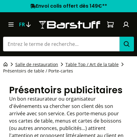
Envoi colis offert dès 149€**
Le panier co
FR
Salle de restauration
Table Top / Art de la table
Présentoirs de table / Porte-cartes
Présentoirs publicitaires
Un bon restaurateur ou organisateur
d'événements va chercher son client dès son
arrivée avec son service. Ces porte-menus pour
vos cartes de table, menus et cartes de boissons
(ou autres annonces, publicités...) attirent
l'attention et proposent littéralement au client en