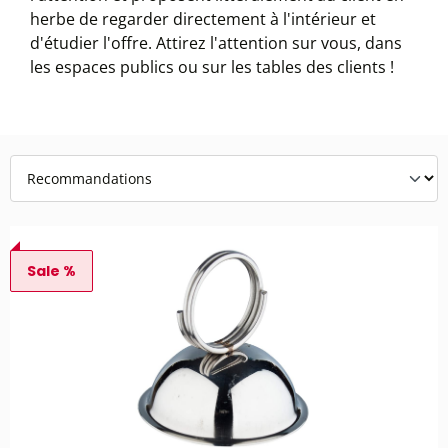
herbe de regarder directement à l'intérieur et
d'étudier l'offre. Attirez l'attention sur vous, dans
les espaces publics ou sur les tables des clients !
Sale %