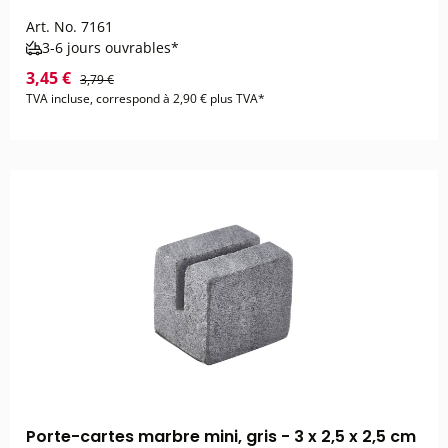
Art. No.
7161
3-6 jours ouvrables*
3,45 €
3,79 €
TVA incluse, correspond à 2,90 € plus TVA*
Porte-cartes marbre mini, gris - 3 x 2,5 x 2,5 cm