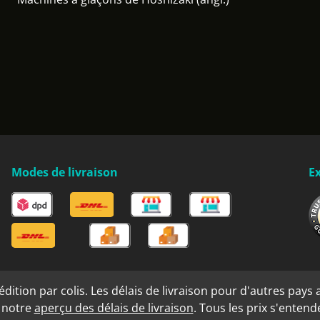
Modes de livraison
Ex
ition par colis. Les délais de livraison pour d'autres pays a
s notre
aperçu des délais de livraison
. Tous les prix s'enten