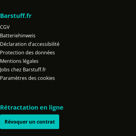
Barstuff.fr
CGV
Batteriehinweis
Déclaration d’accessibilité
Protection des données
Mentions légales
Jobs chez Barstuff.fr
Paramètres des cookies
Rétractation en ligne
Révoquer un contrat