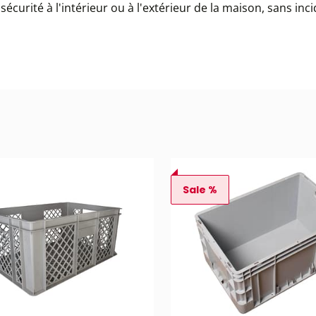
 sécurité à l'intérieur ou à l'extérieur de la maison, sans in
Sale %