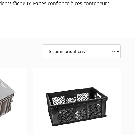
cidents fâcheux. Faites confiance à ces conteneurs