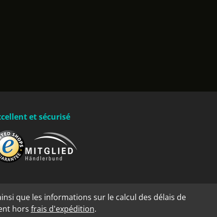
cellent et sécurisé
insi que les informations sur le calcul des délais de
dent hors
frais d'expédition
.