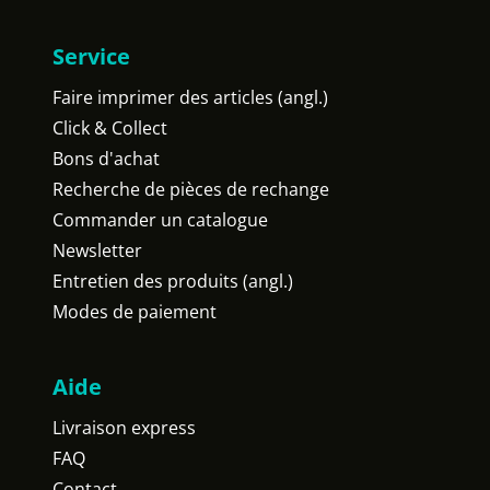
Service
Faire imprimer des articles (angl.)
Click & Collect
Bons d'achat
Recherche de pièces de rechange
Commander un catalogue
Newsletter
Entretien des produits (angl.)
Modes de paiement
Aide
Livraison express
FAQ
Contact