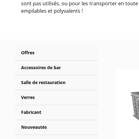
sont pas utilisés, ou pour les transporter en toute
empilables et polyvalents !
Offres
Accessoires de bar
Salle de restauration
Verres
Fabricant
Nouveautés