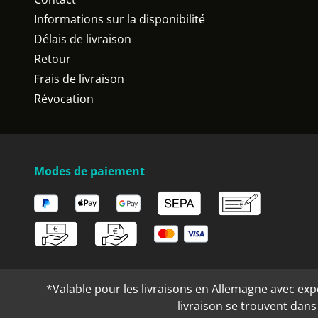
Informations sur la disponibilité
Délais de livraison
Retour
Frais de livraison
Révocation
Modes de paiement
*Valable pour les livraisons en Allemagne avec expéd
livraison se trouvent dan