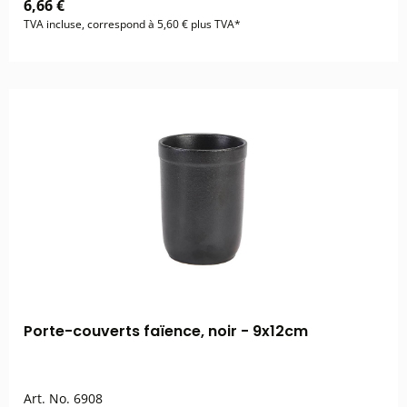
6,66 €
TVA incluse, correspond à 5,60 € plus TVA*
Porte-couverts faïence, noir - 9x12cm
Art. No.
6908