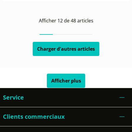
Afficher
12
de
48
articles
Charger d'autres articles
Afficher plus
Service
Clients commerciaux