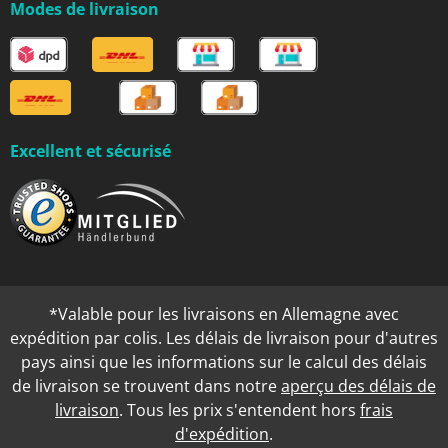
Modes de livraison
Excellent et sécurisé
*Valable pour les livraisons en Allemagne avec
expédition par colis. Les délais de livraison pour d'autres
pays ainsi que les informations sur le calcul des délais
de livraison se trouvent dans notre
aperçu des délais de
livraison
. Tous les prix s'entendent hors
frais
d'expédition
.