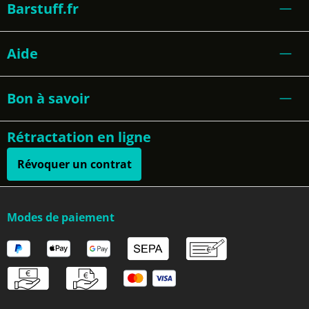
Barstuff.fr
Aide
Bon à savoir
Rétractation en ligne
Révoquer un contrat
Modes de paiement