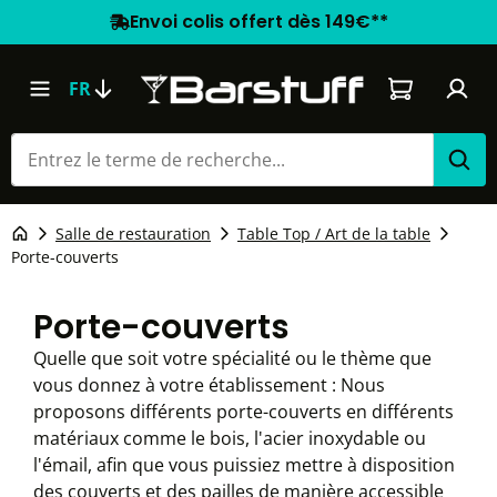
Envoi colis offert dès 149€**
Le panier co
FR
Salle de restauration
Table Top / Art de la table
Porte-couverts
Porte-couverts
Quelle que soit votre spécialité ou le thème que
vous donnez à votre établissement : Nous
proposons différents porte-couverts en différents
matériaux comme le bois, l'acier inoxydable ou
l'émail, afin que vous puissiez mettre à disposition
des couverts et des pailles de manière accessible