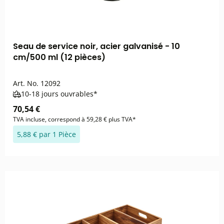
Seau de service noir, acier galvanisé - 10
cm/500 ml (12 pièces)
Art. No.
12092
10-18 jours ouvrables*
70,54 €
TVA incluse, correspond à 59,28 € plus TVA*
5,88 € par 1 Pièce