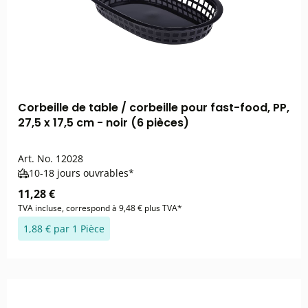
Corbeille de table / corbeille pour fast-food, PP,
27,5 x 17,5 cm - noir (6 pièces)
Art. No.
12028
10-18 jours ouvrables*
11,28 €
TVA incluse, correspond à 9,48 € plus TVA*
1,88 € par 1 Pièce