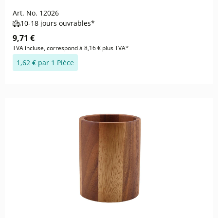
Art. No.
12026
10-18 jours ouvrables*
9,71 €
TVA incluse, correspond à 8,16 € plus TVA*
1,62 € par 1 Pièce