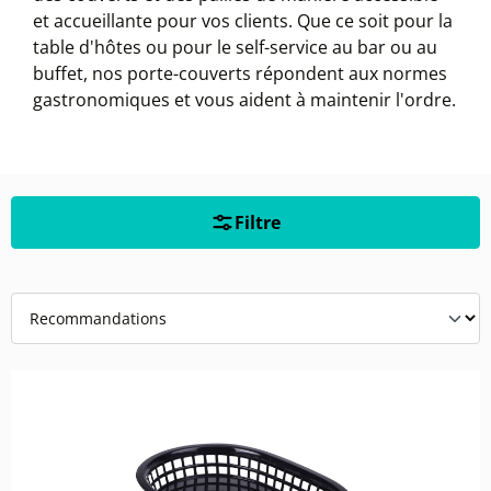
et accueillante pour vos clients. Que ce soit pour la
table d'hôtes ou pour le self-service au bar ou au
buffet, nos porte-couverts répondent aux normes
gastronomiques et vous aident à maintenir l'ordre.
Filtre