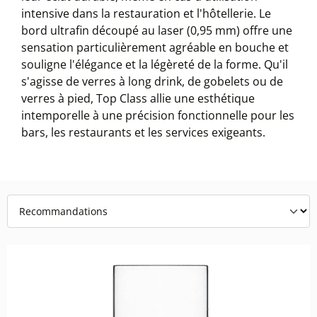
intensive dans la restauration et l'hôtellerie. Le
bord ultrafin découpé au laser (0,95 mm) offre une
sensation particulièrement agréable en bouche et
souligne l'élégance et la légèreté de la forme. Qu'il
s'agisse de verres à long drink, de gobelets ou de
verres à pied, Top Class allie une esthétique
intemporelle à une précision fonctionnelle pour les
bars, les restaurants et les services exigeants.