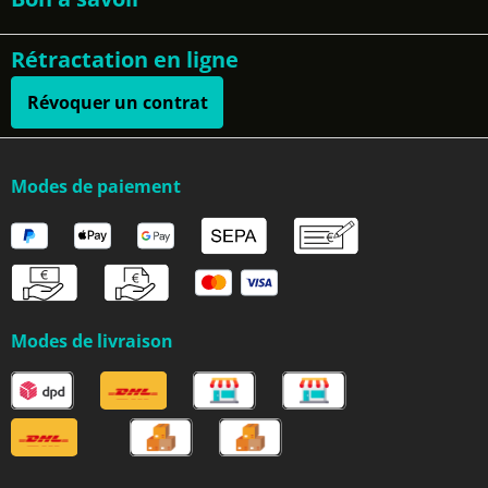
Rétractation en ligne
Révoquer un contrat
Modes de paiement
Modes de livraison