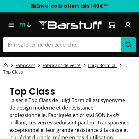
Envoi colis offert dès 149€**
Le panier co
FR
Fabricant
Fabricant de verre
Luigi Bormioli
Top Class
Top Class
La série Top Class de Luigi Bormioli est synonyme
de design moderne et de résistance
professionnelle. Fabriqués en cristal SON.hyx®
brillant, ces verres séduisent par leur transparence
exceptionnelle, leur grande résistance à la casse et
leur éclat durable, même en cas d'utilisation