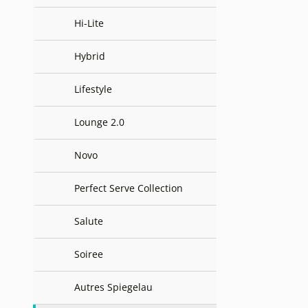
Hi-Lite
Hybrid
Lifestyle
Lounge 2.0
Novo
Perfect Serve Collection
Salute
Soiree
Autres Spiegelau