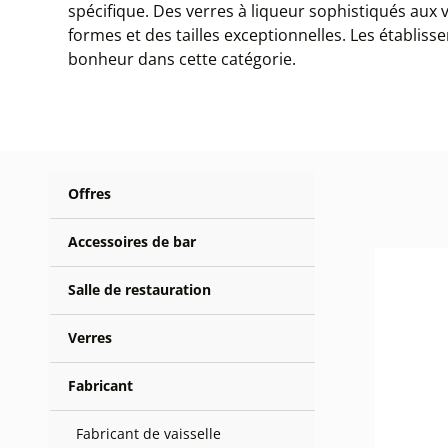
spécifique. Des verres à liqueur sophistiqués aux 
formes et des tailles exceptionnelles. Les établis
bonheur dans cette catégorie.
Offres
Accessoires de bar
Salle de restauration
Verres
Fabricant
Fabricant de vaisselle