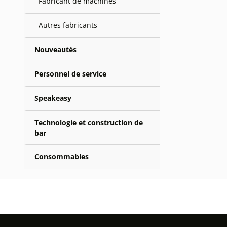
Fabricant de machines
Autres fabricants
Nouveautés
Personnel de service
Speakeasy
Technologie et construction de
bar
Consommables