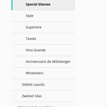
Special Glasses
Style
Superiore
Tavola
Vino Grande
Anniversaire de Willsberger
Winelovers
Stölzle Lausitz
Zwiesel Glas