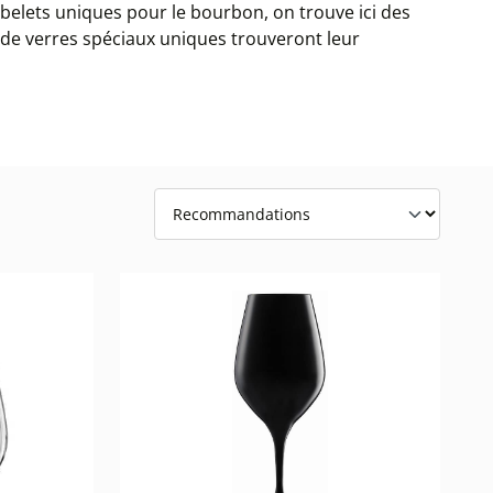
obelets uniques pour le bourbon, on trouve ici des
n de verres spéciaux uniques trouveront leur