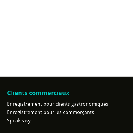
Clients commerciaux
Enregistrement pour clients gastronomiques
Enregistrement pour les commerçants
Speakeasy