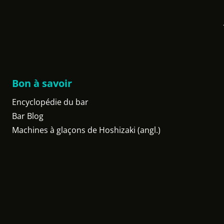
Bon à savoir
Encyclopédie du bar
Bar Blog
Machines à glaçons de Hoshizaki (angl.)