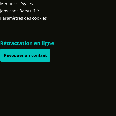
Mentions légales
Jobs chez Barstuff.fr
Paramètres des cookies
Rétractation en ligne
Révoquer un contrat