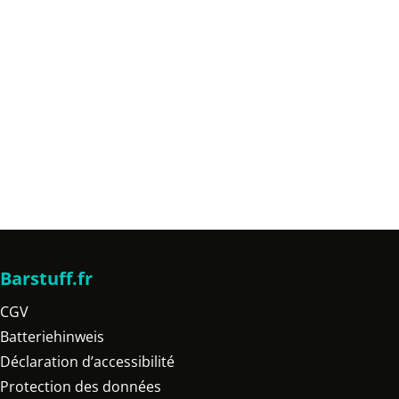
Barstuff.fr
CGV
Batteriehinweis
Déclaration d’accessibilité
Protection des données