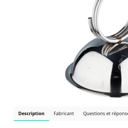
Description
Fabricant
Questions et répons