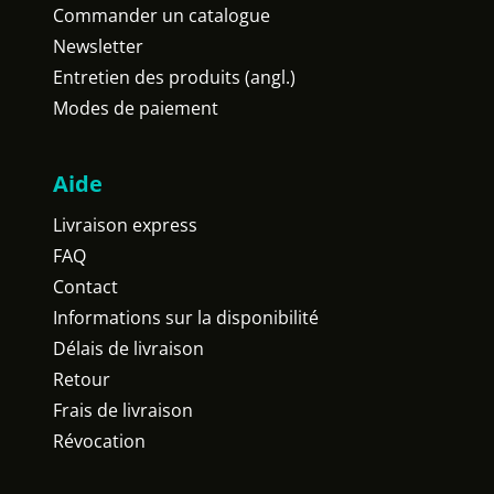
Commander un catalogue
Newsletter
Entretien des produits (angl.)
Modes de paiement
Aide
Livraison express
FAQ
Contact
Informations sur la disponibilité
Délais de livraison
Retour
Frais de livraison
Révocation