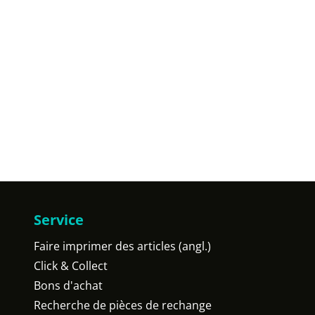
Service
Faire imprimer des articles (angl.)
Click & Collect
Bons d'achat
Recherche de pièces de rechange