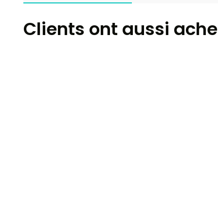
Clients ont aussi ache