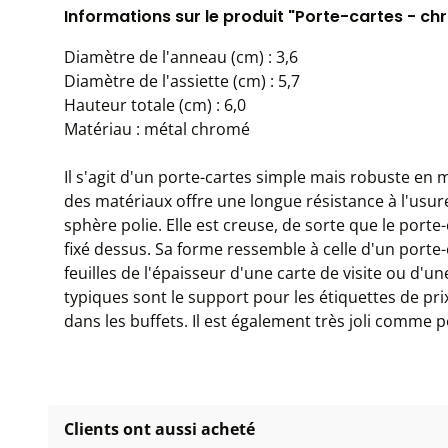
Informations sur le produit "Porte-cartes - c
Diamètre de l'anneau (cm) : 3,6
Diamètre de l'assiette (cm) : 5,7
Hauteur totale (cm) : 6,0
Matériau : métal chromé
Il s'agit d'un porte-cartes simple mais robuste en
des matériaux offre une longue résistance à l'usure
sphère polie. Elle est creuse, de sorte que le porte-
fixé dessus. Sa forme ressemble à celle d'un porte-
feuilles de l'épaisseur d'une carte de visite ou d'u
typiques sont le support pour les étiquettes de pri
dans les buffets. Il est également très joli comme 
Clients ont aussi acheté