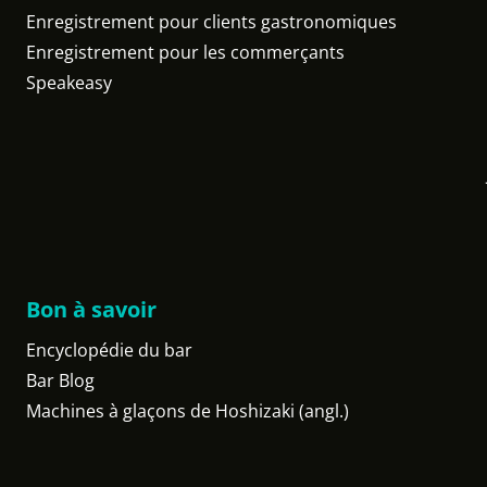
Enregistrement pour clients gastronomiques
Enregistrement pour les commerçants
Speakeasy
Bon à savoir
Encyclopédie du bar
Bar Blog
Machines à glaçons de Hoshizaki (angl.)