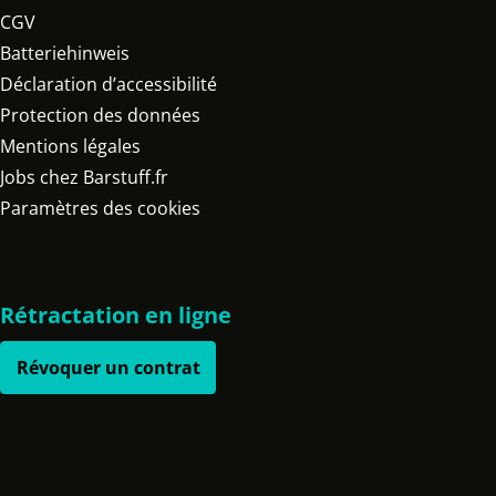
CGV
Batteriehinweis
Déclaration d’accessibilité
Protection des données
Mentions légales
Jobs chez Barstuff.fr
Paramètres des cookies
Rétractation en ligne
Révoquer un contrat