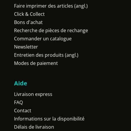
Faire imprimer des articles (angl.)
Click & Collect
Bons d'achat
Recherche de pièces de rechange
Commander un catalogue
Newsletter
Entretien des produits (angl.)
Modes de paiement
Aide
Livraison express
FAQ
Contact
Informations sur la disponibilité
Délais de livraison