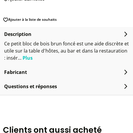
Ajouter à la liste de souhaits
Description
Ce petit bloc de bois brun foncé est une aide discrète et
utile sur la table d'hôtes, au bar et dans la restauration
: insér…
Plus
Fabricant
Questions et réponses
Clients ont aussi acheté