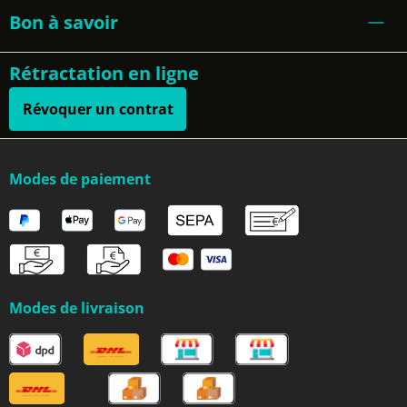
Bon à savoir
Rétractation en ligne
Révoquer un contrat
Modes de paiement
Modes de livraison