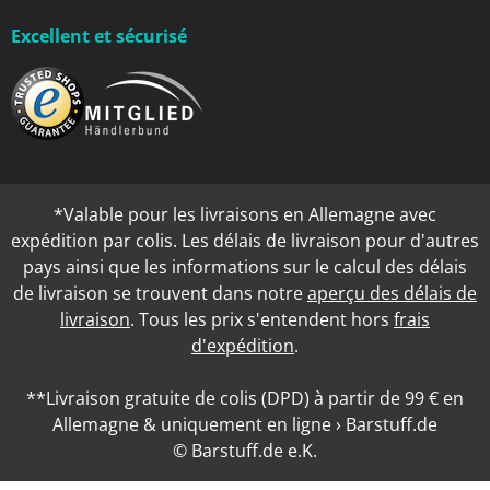
Excellent et sécurisé
*Valable pour les livraisons en Allemagne avec
expédition par colis. Les délais de livraison pour d'autres
pays ainsi que les informations sur le calcul des délais
de livraison se trouvent dans notre
aperçu des délais de
livraison
. Tous les prix s'entendent hors
frais
d'expédition
.
**Livraison gratuite de colis (DPD) à partir de 99 € en
Allemagne & uniquement en ligne › Barstuff.de
© Barstuff.de e.K.