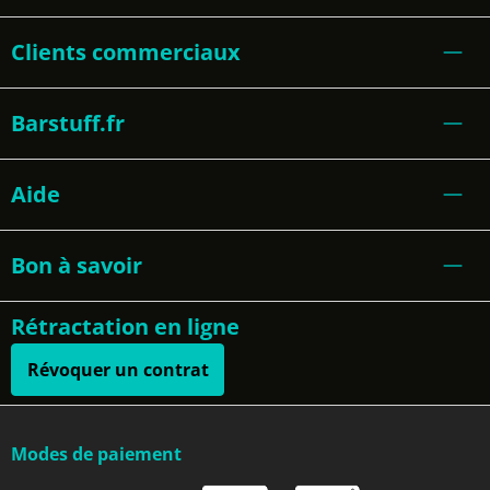
Clients commerciaux
Barstuff.fr
Aide
Bon à savoir
Rétractation en ligne
Révoquer un contrat
Modes de paiement