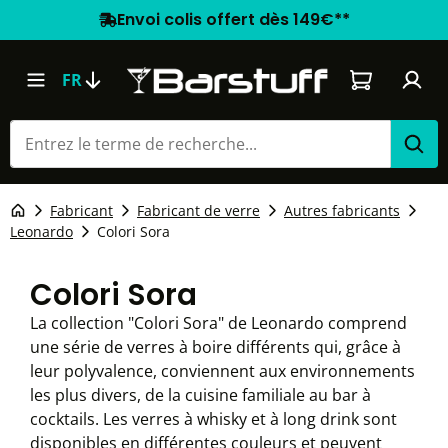
Envoi colis offert dès 149€**
Le panier co
FR
Fabricant
Fabricant de verre
Autres fabricants
Leonardo
Colori Sora
Colori Sora
La collection "Colori Sora" de Leonardo comprend
une série de verres à boire différents qui, grâce à
leur polyvalence, conviennent aux environnements
les plus divers, de la cuisine familiale au bar à
cocktails. Les verres à whisky et à long drink sont
disponibles en différentes couleurs et peuvent