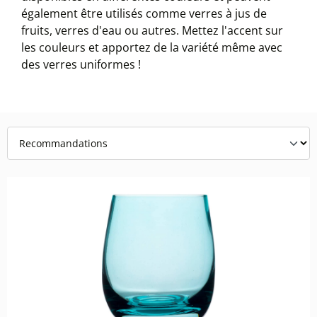
également être utilisés comme verres à jus de
fruits, verres d'eau ou autres. Mettez l'accent sur
les couleurs et apportez de la variété même avec
des verres uniformes !