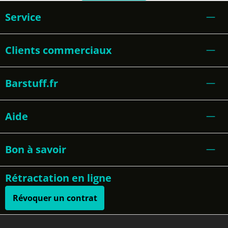
Service
Clients commerciaux
Barstuff.fr
Aide
Bon à savoir
Rétractation en ligne
Révoquer un contrat