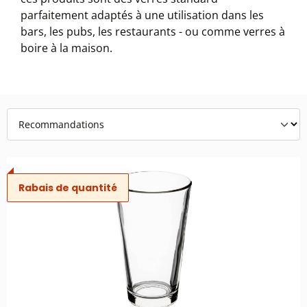
parfaitement adaptés à une utilisation dans les
bars, les pubs, les restaurants - ou comme verres à
boire à la maison.
Rabais de quantité