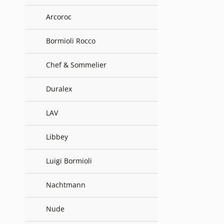
Arcoroc
Bormioli Rocco
Chef & Sommelier
Duralex
LAV
Libbey
Luigi Bormioli
Nachtmann
Nude