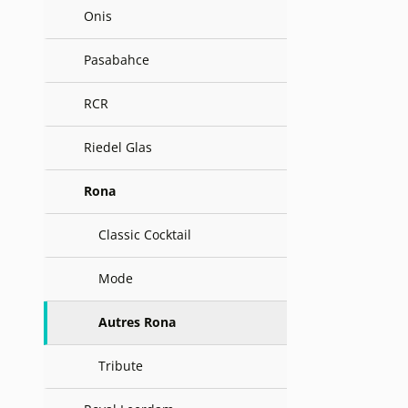
Onis
Pasabahce
RCR
Riedel Glas
Rona
Classic Cocktail
Mode
Autres Rona
Tribute