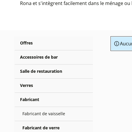
Rona et s'intègrent facilement dans le ménage ou l
Offres
Aucun
Accessoires de bar
Salle de restauration
Verres
Fabricant
Fabricant de vaisselle
Fabricant de verre