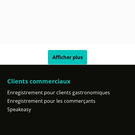
Afficher plus
Clients commerciaux
Enregistrement pour clients gastronomiques
Enregistrement pour les commerçants
Speakeasy