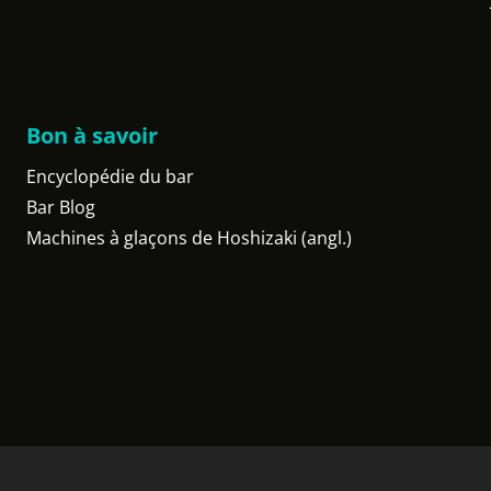
Bon à savoir
Encyclopédie du bar
Bar Blog
Machines à glaçons de Hoshizaki (angl.)