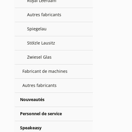
Royal Leerdam
Autres fabricants
Spiegelau
Stölzle Lausitz
Zwiesel Glas
Fabricant de machines
Autres fabricants
Nouveautés
Personnel de service
Speakeasy