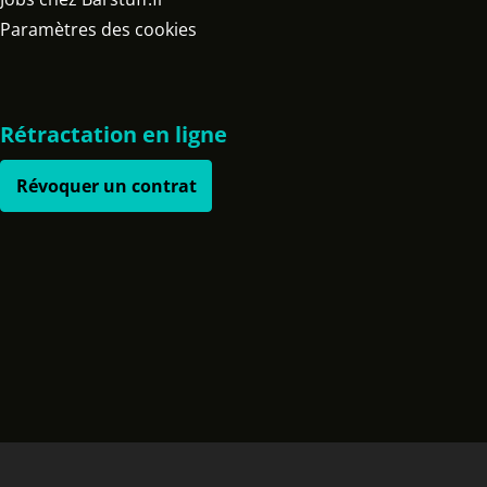
Paramètres des cookies
Rétractation en ligne
Révoquer un contrat