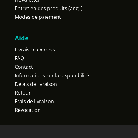
Entretien des produits (angl.)
Modes de paiement
Aide
Livraison express
FAQ
Contact
Informations sur la disponibilité
Délais de livraison
Retour
Frais de livraison
Révocation