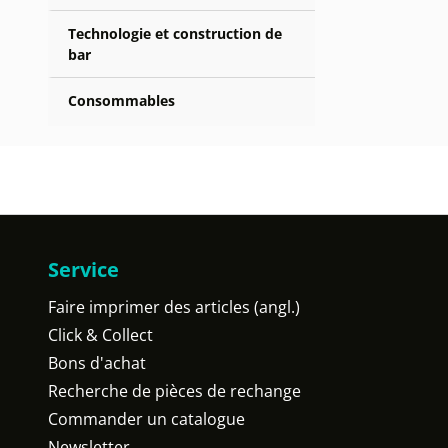
Technologie et construction de
bar
Consommables
Service
Faire imprimer des articles (angl.)
Click & Collect
Bons d'achat
Recherche de pièces de rechange
Commander un catalogue
Newsletter