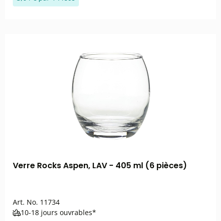
Verre Rocks Aspen, LAV - 405 ml (6 pièces)
Art. No.
11734
10-18 jours ouvrables*