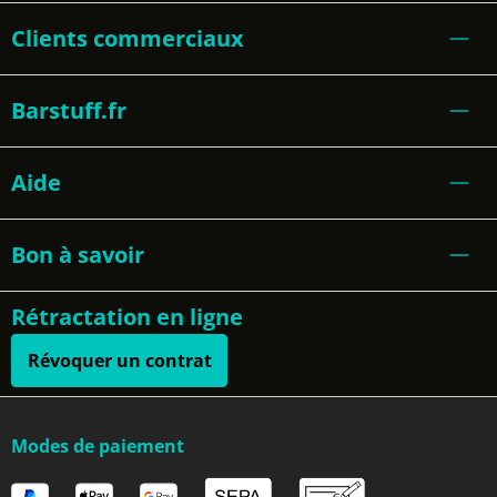
Clients commerciaux
Barstuff.fr
Aide
Bon à savoir
Rétractation en ligne
Révoquer un contrat
Modes de paiement