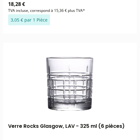
18,28 €
TVA incluse, correspond à 15,36 € plus TVA*
3,05 € par 1 Pièce
Verre Rocks Glasgow, LAV - 325 ml (6 pièces)