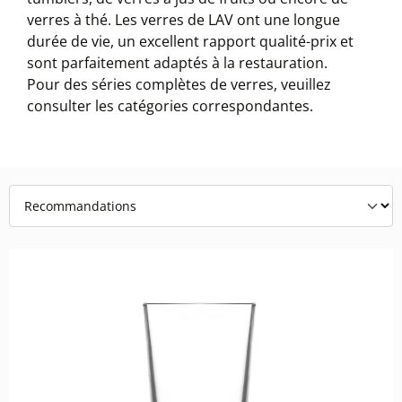
verres à thé. Les verres de LAV ont une longue
durée de vie, un excellent rapport qualité-prix et
sont parfaitement adaptés à la restauration.
Pour des séries complètes de verres, veuillez
consulter les catégories correspondantes.