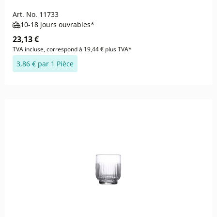
Art. No.
11733
10-18 jours ouvrables*
23,13 €
TVA incluse, correspond à 19,44 € plus TVA*
3,86 € par 1 Pièce