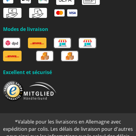
Modes de livraison
Excellent et sécurisé
*Valable pour les livraisons en Allemagne avec
expédition par colis. Les délais de livraison pour d'autres