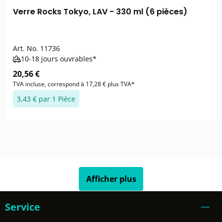
Verre Rocks Tokyo, LAV - 330 ml (6 pièces)
Art. No.
11736
10-18 jours ouvrables*
20,56 €
TVA incluse, correspond à 17,28 € plus TVA*
3,43 € par 1 Pièce
Afficher plus
Service