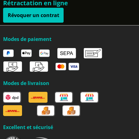
Rétractation en ligne
Révoquer un contrat
Modes de paiement
Modes de livraison
Excellent et sécurisé