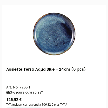
Assiette Terra Aqua Blue - 24cm (6 pcs)
Art. No.
7956-1
3-6 jours ouvrables*
126,52 €
TVA incluse, correspond à 106,32 € plus TVA*