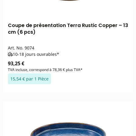
Coupe de présentation Terra Rustic Copper – 13
cm (6 pcs)
Art. No.
9074
10-18 jours ouvrables*
93,25 €
TVA incluse, correspond à 78,36 € plus TVA*
15,54 € par 1 Pièce