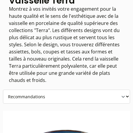
Vaisselle Terra
Montrez à vos invités votre engagement pour la
haute qualité et le sens de l'esthétique avec de la
vaisselle en porcelaine de qualité supérieure des
collections "Terra". Les différents designs vont du
plus délicat au plus rustique et servent tous les
styles. Selon le design, vous trouverez différentes
assiettes, bols, coupes et tasses aux formes et
tailles à nouveau originales. Cela rend la vaisselle
Terra particulièrement polyvalente, car elle peut
être utilisée pour une grande variété de plats
chauds et froids.