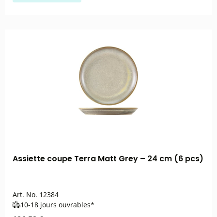
Assiette coupe Terra Matt Grey – 24 cm (6 pcs)
Art. No.
12384
10-18 jours ouvrables*