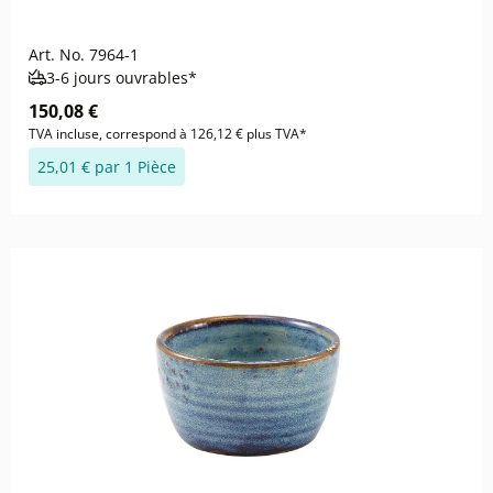
Art. No.
7964-1
3-6 jours ouvrables*
150,08 €
TVA incluse, correspond à 126,12 € plus TVA*
25,01 € par 1 Pièce