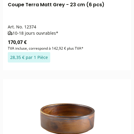
Coupe Terra Matt Grey - 23 cm (6 pcs)
Art. No.
12374
10-18 jours ouvrables*
170,07 €
TVA incluse, correspond à 142,92 € plus TVA*
28,35 € par 1 Pièce