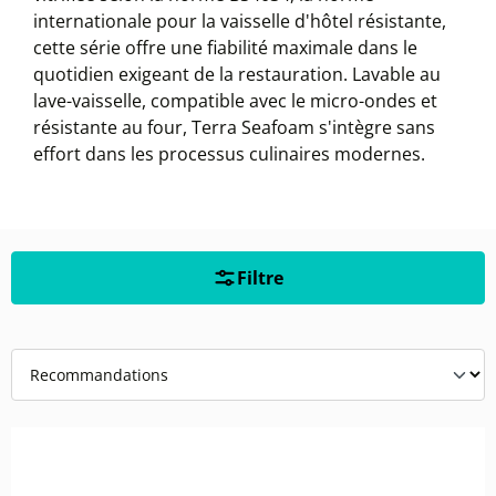
internationale pour la vaisselle d'hôtel résistante,
cette série offre une fiabilité maximale dans le
quotidien exigeant de la restauration. Lavable au
lave-vaisselle, compatible avec le micro-ondes et
résistante au four, Terra Seafoam s'intègre sans
effort dans les processus culinaires modernes.
Filtre