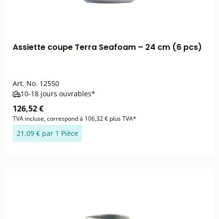
Assiette coupe Terra Seafoam – 24 cm (6 pcs)
Art. No.
12550
10-18 jours ouvrables*
126,52 €
TVA incluse, correspond à 106,32 € plus TVA*
21,09 € par 1 Pièce