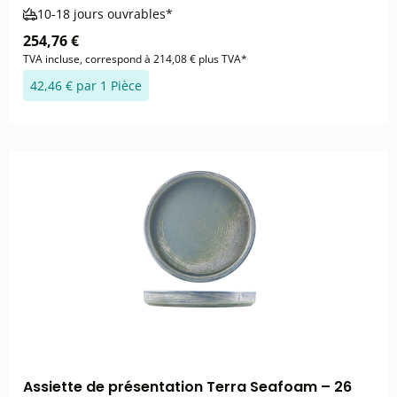
10-18 jours ouvrables*
254,76 €
TVA incluse, correspond à 214,08 € plus TVA*
42,46 € par 1 Pièce
Assiette de présentation Terra Seafoam – 26