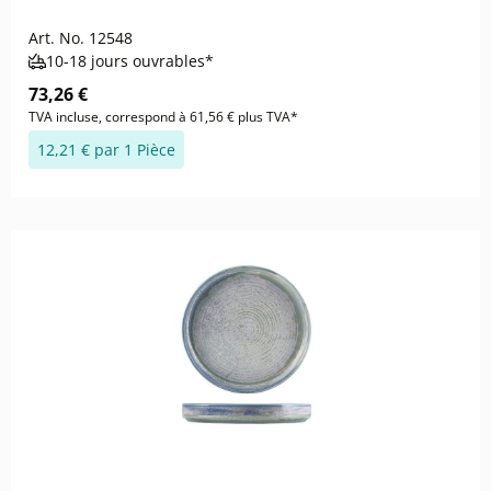
Art. No.
12548
10-18 jours ouvrables*
73,26 €
TVA incluse, correspond à 61,56 € plus TVA*
12,21 € par 1 Pièce