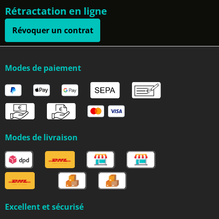
Rétractation en ligne
Révoquer un contrat
Modes de paiement
Modes de livraison
Excellent et sécurisé