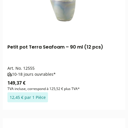
Petit pot Terra Seafoam – 90 ml (12 pcs)
Art. No.
12555
10-18 jours ouvrables*
149,37 €
TVA incluse, correspond à 125,52 € plus TVA*
12,45 € par 1 Pièce