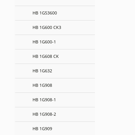
HB 1G53600
HB 1G600 CK3
HB 1G600-1
HB 1G608 CK
HB 1G632
HB 1G908
HB 1G908-1
HB 1G908-2
HB 1G909