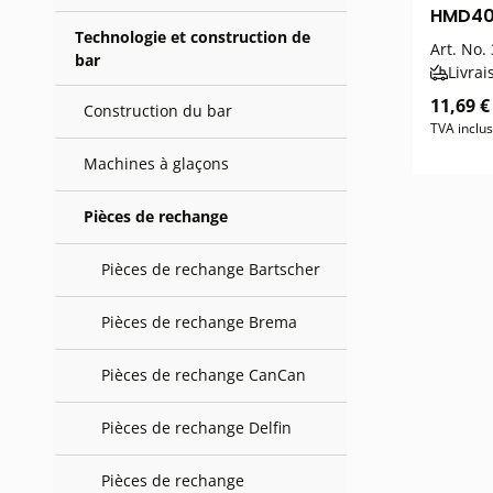
HMD4
Technologie et construction de
Art. No.
bar
Livrai
11,69 €
Construction du bar
TVA inclus
Machines à glaçons
Pièces de rechange
Pièces de rechange Bartscher
Pièces de rechange Brema
Pièces de rechange CanCan
Pièces de rechange Delfin
Pièces de rechange