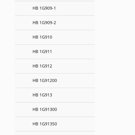
HB 1G909-1
HB 1G909-2
HB 1G910
HB 1G911
HB 1G912
HB 1G91200
HB 1G913
HB 1G91300
HB 1G91350