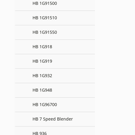
HB 1G91500
HB 1G91510
HB 1G91550
HB 1G918
HB 1G919
HB 1G932
HB 1G948
HB 1G96700
HB 7 Speed Blender
HB 936