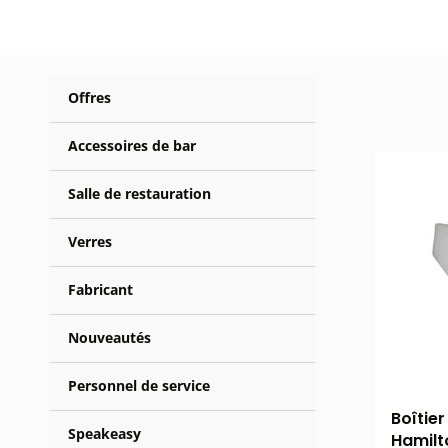
Offres
Accessoires de bar
Salle de restauration
Verres
Fabricant
Nouveautés
Personnel de service
Boîtie
Speakeasy
Hamilt