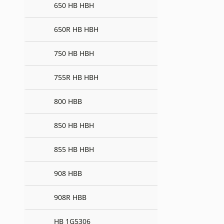
650 HB HBH
650R HB HBH
750 HB HBH
755R HB HBH
800 HBB
850 HB HBH
855 HB HBH
908 HBB
908R HBB
HB 1G5306