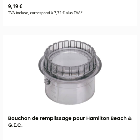
9,19 €
TVA incluse, correspond à 7,72 € plus TVA*
Bouchon de remplissage pour Hamilton Beach &
G.E.C.