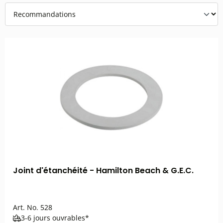
Joint d'étanchéité - Hamilton Beach & G.E.C.
Art. No.
528
3-6 jours ouvrables*