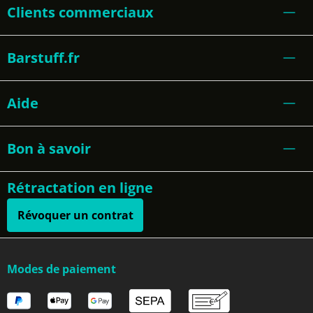
Clients commerciaux
Barstuff.fr
Aide
Bon à savoir
Rétractation en ligne
Révoquer un contrat
Modes de paiement