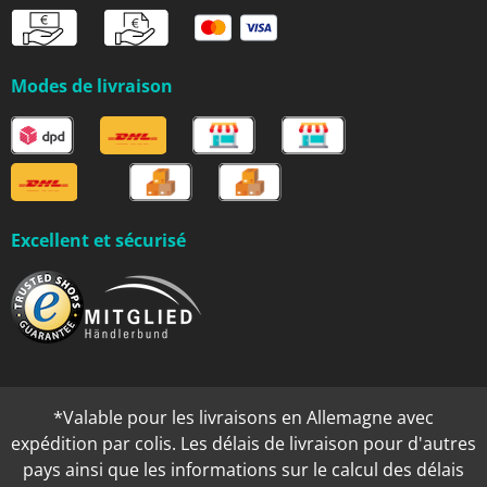
Modes de livraison
Excellent et sécurisé
*Valable pour les livraisons en Allemagne avec
expédition par colis. Les délais de livraison pour d'autres
pays ainsi que les informations sur le calcul des délais