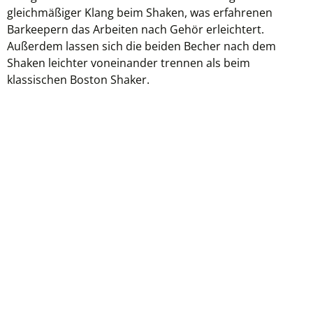
gleichmäßiger Klang beim Shaken, was erfahrenen
Barkeepern das Arbeiten nach Gehör erleichtert.
Außerdem lassen sich die beiden Becher nach dem
Shaken leichter voneinander trennen als beim
klassischen Boston Shaker.