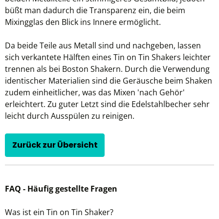
büßt man dadurch die Transparenz ein, die beim
Mixingglas den Blick ins Innere ermöglicht.
Da beide Teile aus Metall sind und nachgeben, lassen
sich verkantete Hälften eines Tin on Tin Shakers leichter
trennen als bei Boston Shakern. Durch die Verwendung
identischer Materialien sind die Geräusche beim Shaken
zudem einheitlicher, was das Mixen 'nach Gehör'
erleichtert. Zu guter Letzt sind die Edelstahlbecher sehr
leicht durch Ausspülen zu reinigen.
Zurück zur Übersicht
FAQ - Häufig gestellte Fragen
Was ist ein Tin on Tin Shaker?