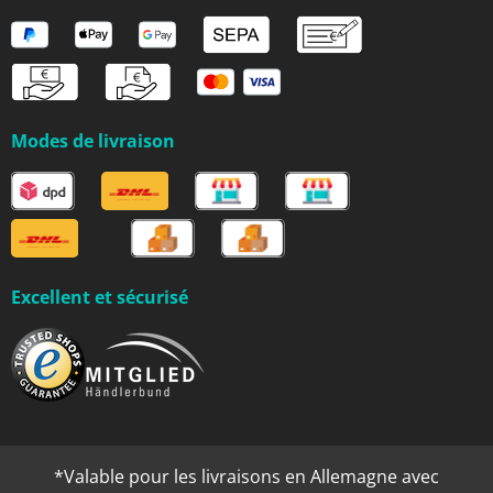
Modes de livraison
Excellent et sécurisé
*Valable pour les livraisons en Allemagne avec