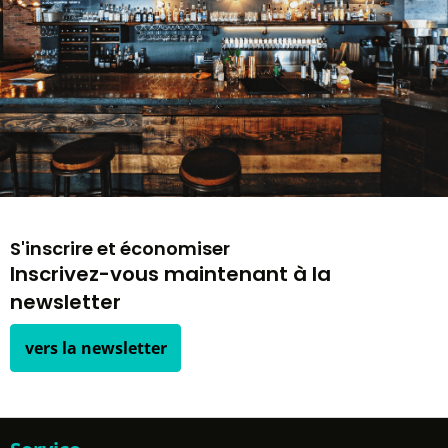
S'inscrire et économiser
Inscrivez-vous maintenant à la
newsletter
vers la newsletter