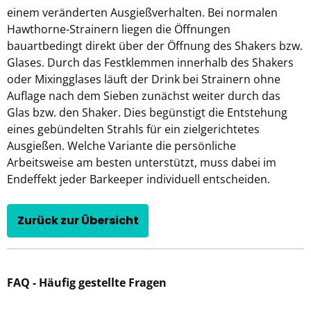
einem veränderten Ausgießverhalten. Bei normalen
Hawthorne-Strainern liegen die Öffnungen
bauartbedingt direkt über der Öffnung des Shakers bzw.
Glases. Durch das Festklemmen innerhalb des Shakers
oder Mixingglases läuft der Drink bei Strainern ohne
Auflage nach dem Sieben zunächst weiter durch das
Glas bzw. den Shaker. Dies begünstigt die Entstehung
eines gebündelten Strahls für ein zielgerichtetes
Ausgießen. Welche Variante die persönliche
Arbeitsweise am besten unterstützt, muss dabei im
Endeffekt jeder Barkeeper individuell entscheiden.
Zurück zur Übersicht
FAQ - Häufig gestellte Fragen