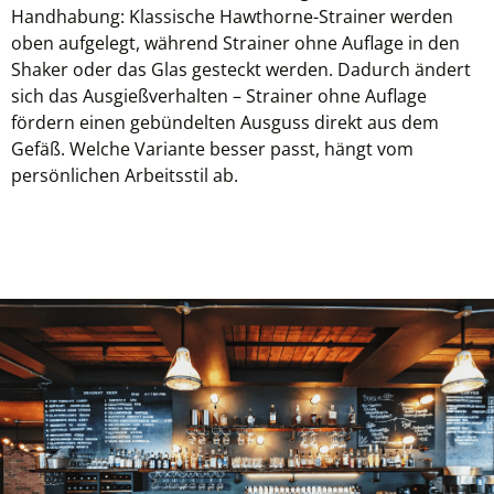
Handhabung: Klassische Hawthorne-Strainer werden
oben aufgelegt, während Strainer ohne Auflage in den
Shaker oder das Glas gesteckt werden. Dadurch ändert
sich das Ausgießverhalten – Strainer ohne Auflage
fördern einen gebündelten Ausguss direkt aus dem
Gefäß. Welche Variante besser passt, hängt vom
persönlichen Arbeitsstil ab.