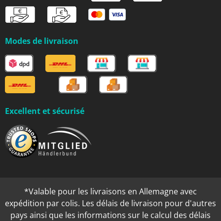
Modes de livraison
Excellent et sécurisé
*Valable pour les livraisons en Allemagne avec
expédition par colis. Les délais de livraison pour d'autres
pays ainsi que les informations sur le calcul des délais