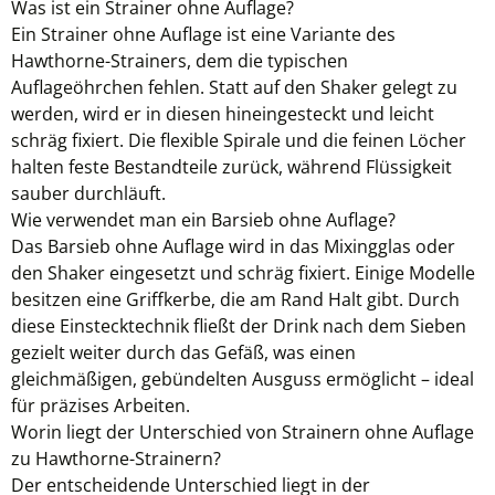
Was ist ein Strainer ohne Auflage?
Ein Strainer ohne Auflage ist eine Variante des
Hawthorne-Strainers, dem die typischen
Auflageöhrchen fehlen. Statt auf den Shaker gelegt zu
werden, wird er in diesen hineingesteckt und leicht
schräg fixiert. Die flexible Spirale und die feinen Löcher
halten feste Bestandteile zurück, während Flüssigkeit
sauber durchläuft.
Wie verwendet man ein Barsieb ohne Auflage?
Das Barsieb ohne Auflage wird in das Mixingglas oder
den Shaker eingesetzt und schräg fixiert. Einige Modelle
besitzen eine Griffkerbe, die am Rand Halt gibt. Durch
diese Einstecktechnik fließt der Drink nach dem Sieben
gezielt weiter durch das Gefäß, was einen
gleichmäßigen, gebündelten Ausguss ermöglicht – ideal
für präzises Arbeiten.
Worin liegt der Unterschied von Strainern ohne Auflage
zu Hawthorne-Strainern?
Der entscheidende Unterschied liegt in der