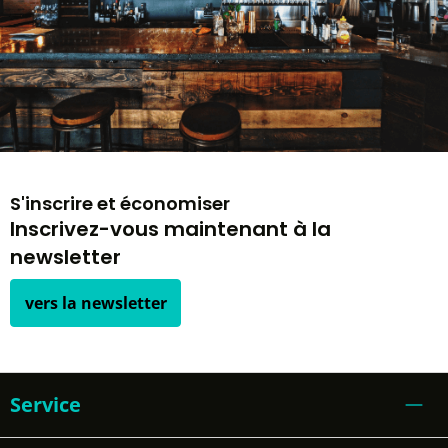
S'inscrire et économiser
Inscrivez-vous maintenant à la
newsletter
vers la newsletter
Service