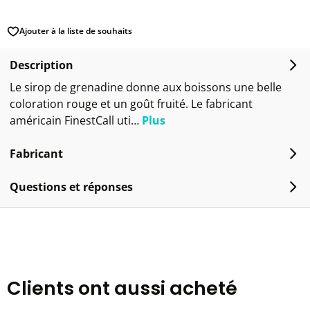
Ajouter à la liste de souhaits
Description
Le sirop de grenadine donne aux boissons une belle
coloration rouge et un goût fruité. Le fabricant
américain FinestCall uti…
Plus
Fabricant
Questions et réponses
Clients ont aussi acheté