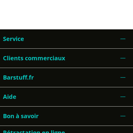
Service
Clients commerciaux
Barstuff.fr
Aide
Bon à savoir
Rétractation en ligne