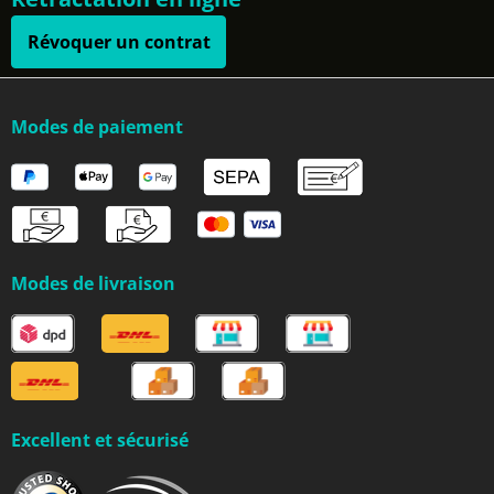
Révoquer un contrat
Modes de paiement
Modes de livraison
Excellent et sécurisé