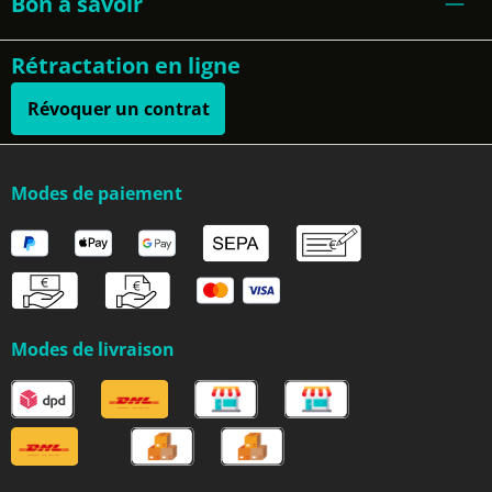
Bon à savoir
Rétractation en ligne
Révoquer un contrat
Modes de paiement
Modes de livraison