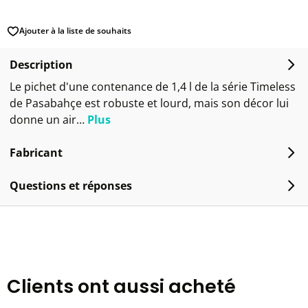
Ajouter à la liste de souhaits
Description
Le pichet d'une contenance de 1,4 l de la série Timeless
de Pasabahçe est robuste et lourd, mais son décor lui
donne un air…
Plus
Fabricant
Questions et réponses
Clients ont aussi acheté