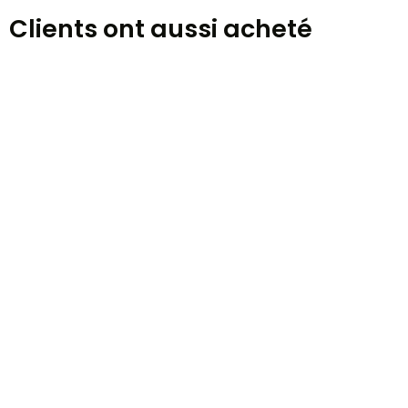
Clients ont aussi acheté