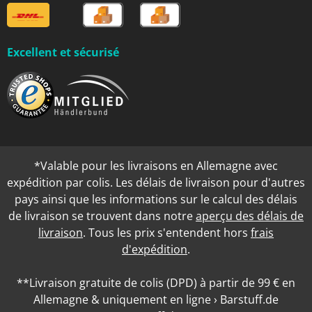
Excellent et sécurisé
*Valable pour les livraisons en Allemagne avec
expédition par colis. Les délais de livraison pour d'autres
pays ainsi que les informations sur le calcul des délais
de livraison se trouvent dans notre
aperçu des délais de
livraison
. Tous les prix s'entendent hors
frais
d'expédition
.
**Livraison gratuite de colis (DPD) à partir de 99 € en
Allemagne & uniquement en ligne › Barstuff.de