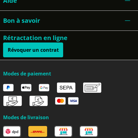
Aide
Bon à savoir
Rétractation en ligne
Révoquer un contrat
Modes de paiement
Modes de livraison