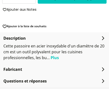
Ajouter aux Notes
Ajouter à la liste de souhaits
Description
Cette passoire en acier inoxydable d'un diamètre de 20
cm est un outil polyvalent pour les cuisines
professionnelles, les bu…
Plus
Fabricant
Questions et réponses