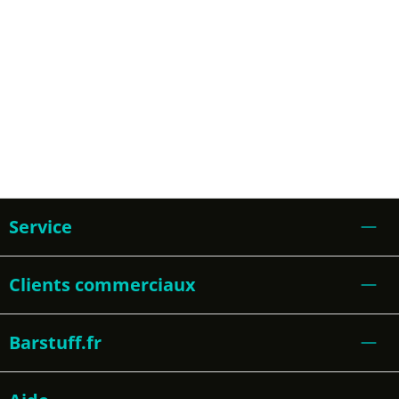
Service
Clients commerciaux
Barstuff.fr