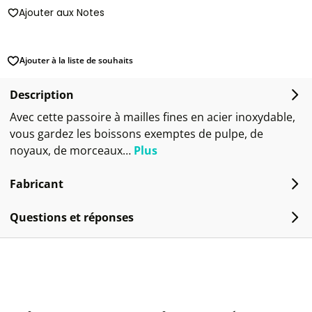
Ajouter aux Notes
Ajouter à la liste de souhaits
Description
Avec cette passoire à mailles fines en acier inoxydable,
vous gardez les boissons exemptes de pulpe, de
noyaux, de morceaux…
Plus
Fabricant
Questions et réponses