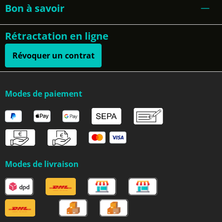
Bon à savoir
Rétractation en ligne
Révoquer un contrat
Modes de paiement
Modes de livraison