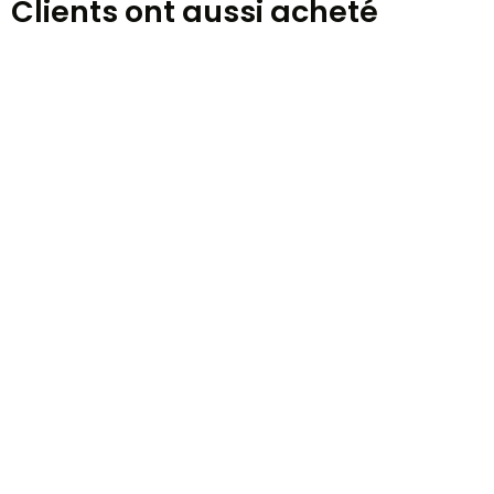
Clients ont aussi acheté