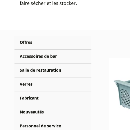
faire sécher et les stocker.
Offres
Accessoires de bar
Salle de restauration
Verres
Fabricant
Nouveautés
Personnel de service