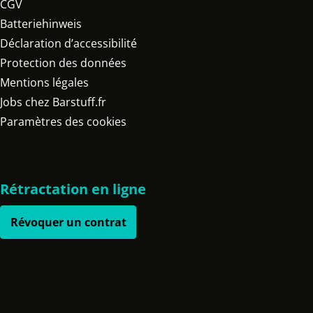
CGV
Batteriehinweis
Déclaration d’accessibilité
Protection des données
Mentions légales
Jobs chez Barstuff.fr
Paramètres des cookies
Rétractation en ligne
Révoquer un contrat