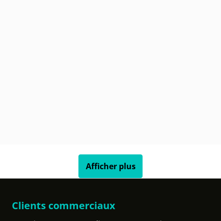
Afficher plus
Clients commerciaux