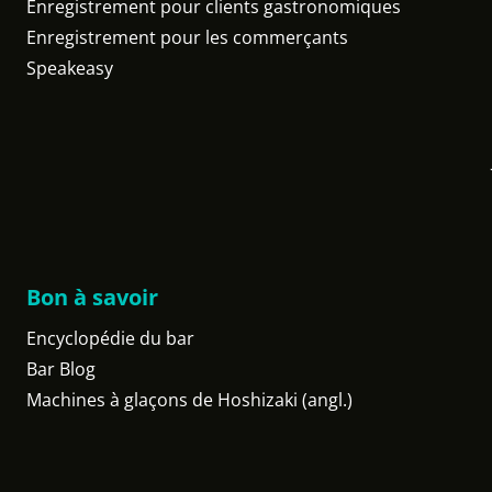
Enregistrement pour clients gastronomiques
Enregistrement pour les commerçants
Speakeasy
Bon à savoir
Encyclopédie du bar
Bar Blog
Machines à glaçons de Hoshizaki (angl.)