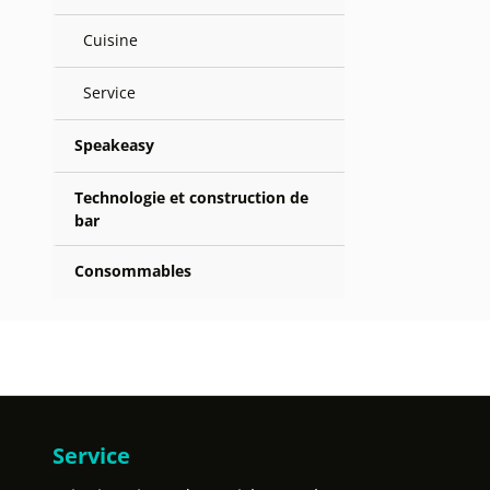
Cuisine
Service
Speakeasy
Technologie et construction de
bar
Consommables
Service