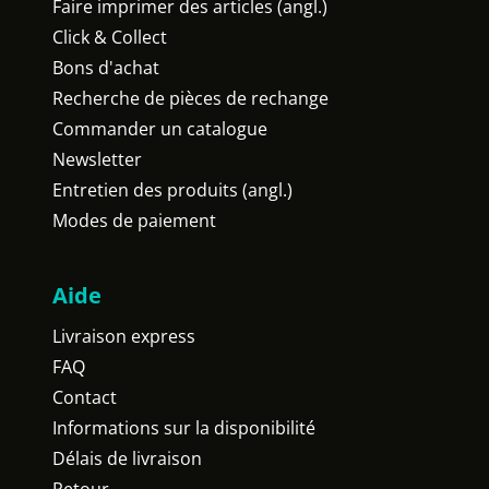
Faire imprimer des articles (angl.)
Click & Collect
Bons d'achat
Recherche de pièces de rechange
Commander un catalogue
Newsletter
Entretien des produits (angl.)
Modes de paiement
Aide
Livraison express
FAQ
Contact
Informations sur la disponibilité
Délais de livraison