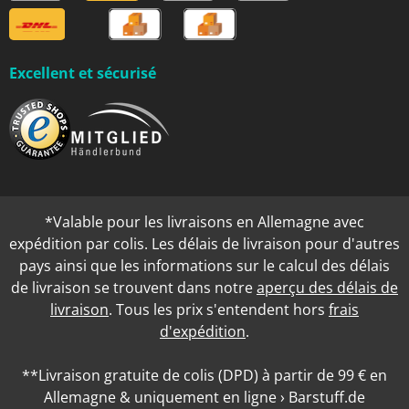
Excellent et sécurisé
*Valable pour les livraisons en Allemagne avec
expédition par colis. Les délais de livraison pour d'autres
pays ainsi que les informations sur le calcul des délais
de livraison se trouvent dans notre
aperçu des délais de
livraison
. Tous les prix s'entendent hors
frais
d'expédition
.
**Livraison gratuite de colis (DPD) à partir de 99 € en
Allemagne & uniquement en ligne › Barstuff.de