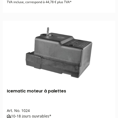
TVA incluse, correspond à 44,78 € plus TVA*
Icematic moteur à palettes
Art. No.
1024
10-18 jours ouvrables*