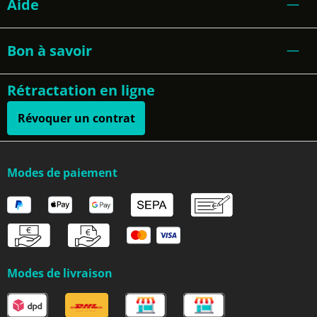
Aide
Bon à savoir
Rétractation en ligne
Révoquer un contrat
Modes de paiement
Modes de livraison