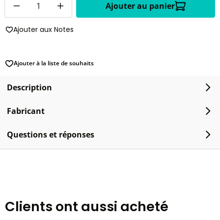
Ajouter au panier
Ajouter aux Notes
Ajouter à la liste de souhaits
Description
Fabricant
Questions et réponses
Clients ont aussi acheté