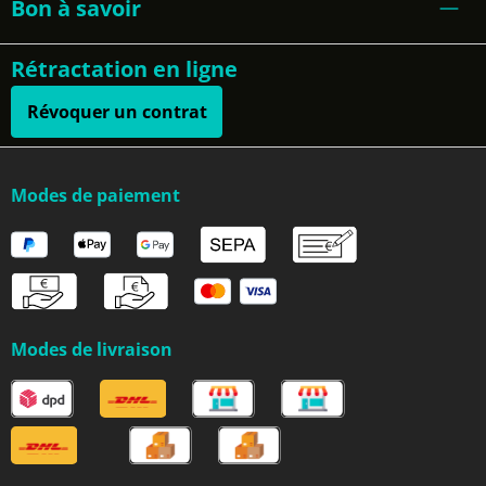
Bon à savoir
Rétractation en ligne
Révoquer un contrat
Modes de paiement
Modes de livraison