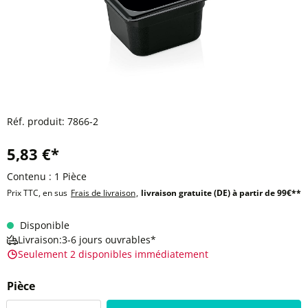
Réf. produit:
7866-2
5,83 €*
Contenu :
1 Pièce
Prix TTC, en sus
Frais de livraison
,
livraison gratuite (DE) à partir de 99€**
Disponible
Livraison:3-6 jours ouvrables*
Seulement 2 disponibles immédiatement
Pièce
Quantité