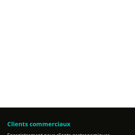
Clients commerciaux