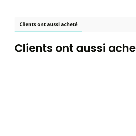
Clients ont aussi acheté
Clients ont aussi ache