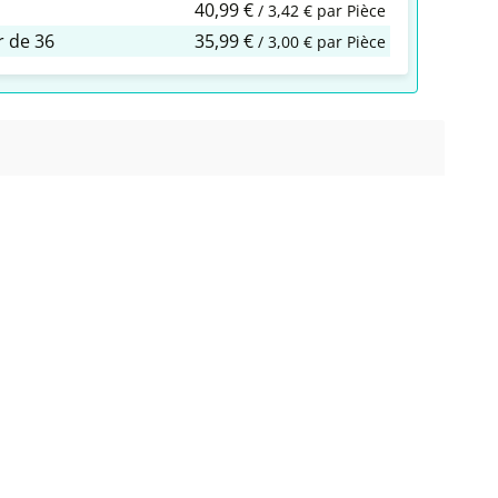
40,99 €
/ 3,42 € par Pièce
ir de
36
35,99 €
/ 3,00 € par Pièce