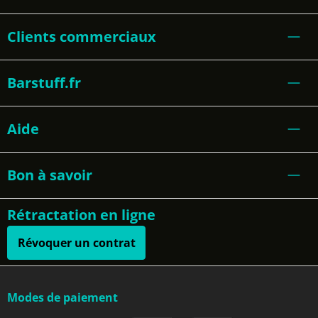
Clients commerciaux
Barstuff.fr
Aide
Bon à savoir
Rétractation en ligne
Révoquer un contrat
Modes de paiement