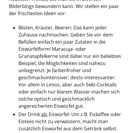
Bilderblogs bewundern kann. Wir stellen ein paar
der frischesten Ideen vor:
Blüten, Kräuter, Beeren: Das kann jeder
Zuhause nachmachen. Geben Sie vor dem
Befüllen einfach ein paar Zutaten in die
Eiswürfelform! Maracuja- oder
Granatapfelkerne sind dabei nur ein beliebtes
Beispiel, die Möglichkeiten sind nahezu
unbegrenzt. Je farbenfroher und
geschmacksintensiver, desto interessanter.
Vor allem in Limos, aber auch Sekt-Cocktails
oder einfach nur klarem Wasser machen sich
solche optisch und geschmacklich
angereicherten Eiswürfel gut.
Der Drink
als
Eiswürfel: Um z.B. Eiskaffee oder
Eistees nicht zu verwässern, macht man
zusätzlich Eiswürfel aus dem Getränk selbst.