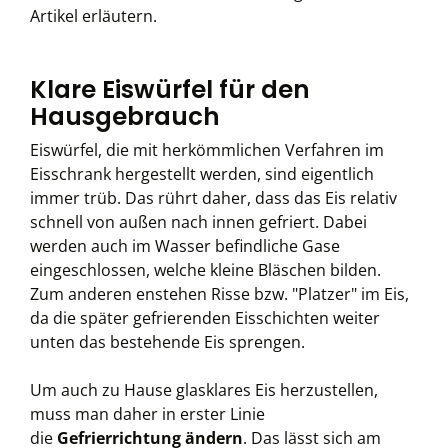
Artikel erläutern.
Klare Eiswürfel für den
Hausgebrauch
Eiswürfel, die mit herkömmlichen Verfahren im
Eisschrank hergestellt werden, sind eigentlich
immer trüb. Das rührt daher, dass das Eis relativ
schnell von außen nach innen gefriert. Dabei
werden auch im Wasser befindliche Gase
eingeschlossen, welche kleine Bläschen bilden.
Zum anderen enstehen Risse bzw. "Platzer" im Eis,
da die später gefrierenden Eisschichten weiter
unten das bestehende Eis sprengen.
Um auch zu Hause glasklares Eis herzustellen,
muss man daher in erster Linie
die
Gefrierrichtung ändern
. Das lässt sich am