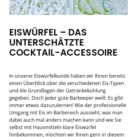
EISWÜRFEL – DAS
UNTERSCHÄTZTE
COCKTAIL-ACCESSOIRE
In unserer Eiswürfelkunde haben wir Ihnen bereits
einen Überblick über die verschiedenen Eis-Typen
und die Grundlagen der Getränkekühlung
gegeben. Doch jeder gute Barkeeper weiß: Es gibt
immer etwas dazuzulernen! Wie der professionelle
Umgang mit Eis im Barbereich aussieht, was man
dabei auch mal anders machen kann und wie Sie
selbst mit Hausmitteln klare Eiswürfel
hinbekommen, möchten wir Ihnen gern in diesem