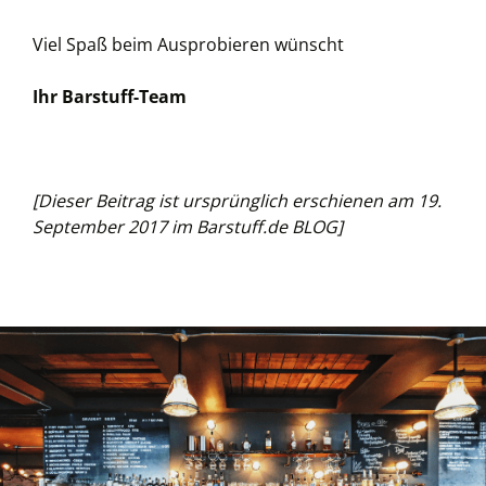
Viel Spaß beim Ausprobieren wünscht
Ihr Barstuff-Team
[Dieser Beitrag ist ursprünglich erschienen am 19.
September 2017 im Barstuff.de BLOG]