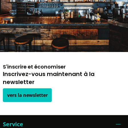
S'inscrire et économiser
Inscrivez-vous maintenant à la
newsletter
vers la newsletter
Service