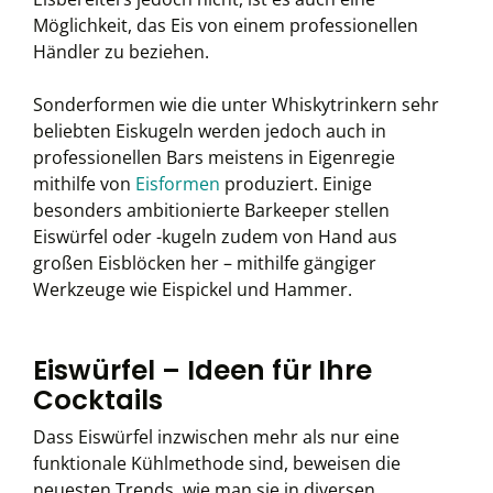
Möglichkeit, das Eis von einem professionellen
Händler zu beziehen.
Sonderformen wie die unter Whiskytrinkern sehr
beliebten Eiskugeln werden jedoch auch in
professionellen Bars meistens in Eigenregie
mithilfe von
Eisformen
produziert. Einige
besonders ambitionierte Barkeeper stellen
Eiswürfel oder -kugeln zudem von Hand aus
großen Eisblöcken her – mithilfe gängiger
Werkzeuge wie Eispickel und Hammer.
Eiswürfel – Ideen für Ihre
Cocktails
Dass Eiswürfel inzwischen mehr als nur eine
funktionale Kühlmethode sind, beweisen die
neuesten Trends, wie man sie in diversen