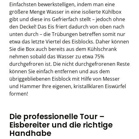
Einfachsten bewerkstelligen, indem man eine
größere Menge Wasser in eine isolierte Kühlbox
gibt und diese ins Gefrierfach stellt – jedoch ohne
den Deckel! Das Eis friert dadurch von oben nach
unten durch – die Trübungen betreffen somit nur
etwa das letzte Viertel des Eisblocks. Daher können
Sie die Box auch bereits aus dem Kühlschrank
nehmen sobald das Wasser zu etwa 75%
durchgefroren ist. Die nicht durchgefrorenen Reste
können Sie einfach entfernen und aus dem
übriggebliebenen Eisblock mit Hilfe von Messer
und Hammer Ihre eigenen, kristallklaren Eiswürfel
formen!
Die professionelle Tour –
Eisbereiter und die richtige
Handhabe