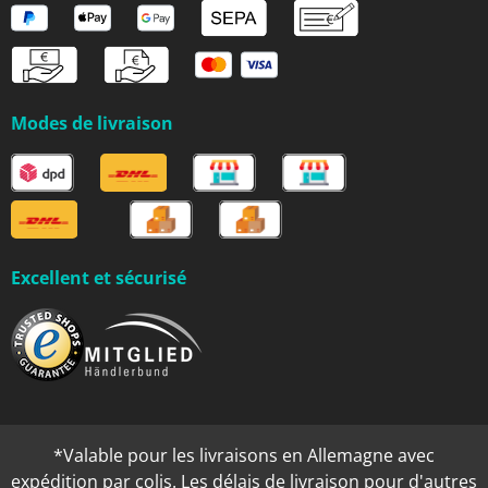
Modes de livraison
Excellent et sécurisé
*Valable pour les livraisons en Allemagne avec
expédition par colis. Les délais de livraison pour d'autres