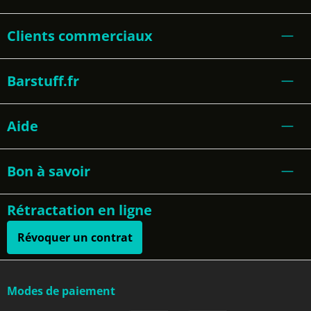
Clients commerciaux
Barstuff.fr
Aide
Bon à savoir
Rétractation en ligne
Révoquer un contrat
Modes de paiement