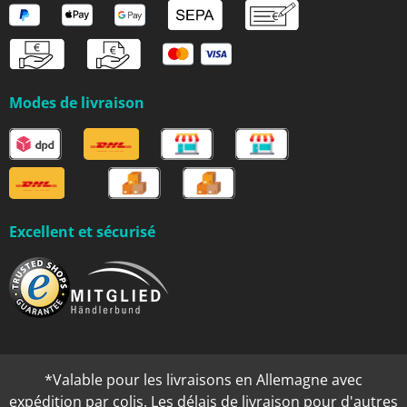
Modes de livraison
Excellent et sécurisé
*Valable pour les livraisons en Allemagne avec
expédition par colis. Les délais de livraison pour d'autres