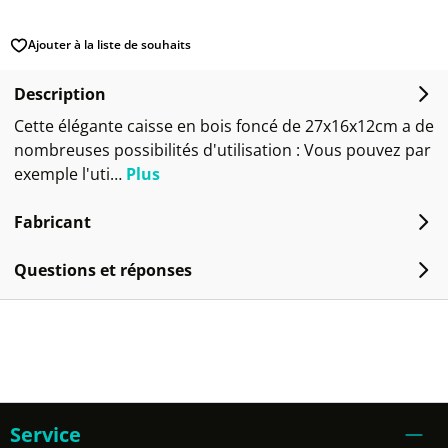
Ajouter à la liste de souhaits
Description
Cette élégante caisse en bois foncé de 27x16x12cm a de
nombreuses possibilités d'utilisation : Vous pouvez par
exemple l'uti…
Plus
Fabricant
Questions et réponses
Service