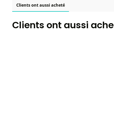
Clients ont aussi acheté
Clients ont aussi ache