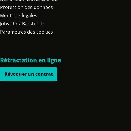
Protection des données
Mentions légales
Jobs chez Barstuff.fr
Paramètres des cookies
Rétractation en ligne
Révoquer un contrat