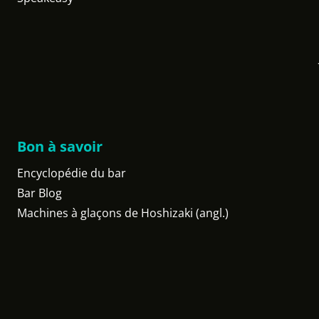
Bon à savoir
Encyclopédie du bar
Bar Blog
Machines à glaçons de Hoshizaki (angl.)