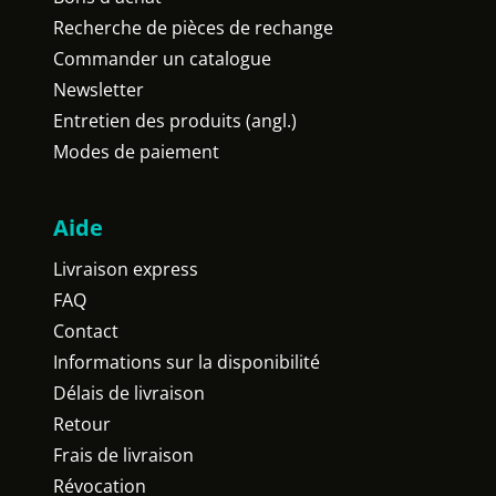
Recherche de pièces de rechange
Commander un catalogue
Newsletter
Entretien des produits (angl.)
Modes de paiement
Aide
Livraison express
FAQ
Contact
Informations sur la disponibilité
Délais de livraison
Retour
Frais de livraison
Révocation