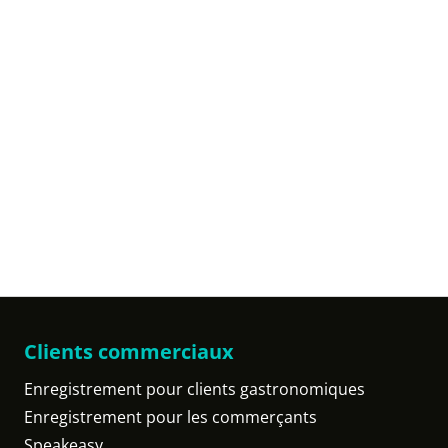
Clients commerciaux
Enregistrement pour clients gastronomiques
Enregistrement pour les commerçants
Speakeasy