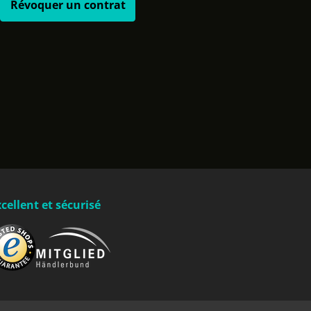
Révoquer un contrat
cellent et sécurisé