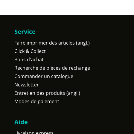
Service
Faire imprimer des articles (angl.)
Click & Collect
Bons d'achat
Recherche de pièces de rechange
Commander un catalogue
Newsletter
Entretien des produits (angl.)
Modes de paiement
Aide
Livraison express