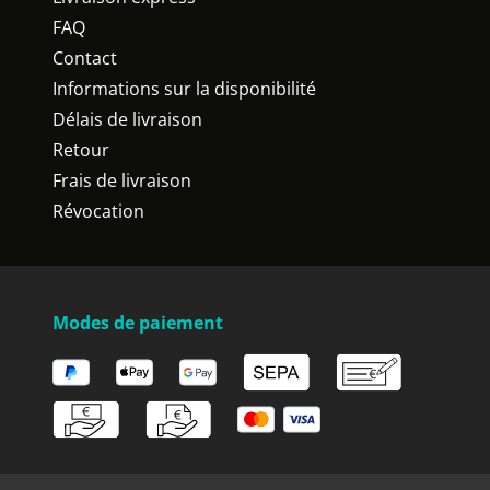
FAQ
Contact
Informations sur la disponibilité
Délais de livraison
Retour
Frais de livraison
Révocation
Modes de paiement