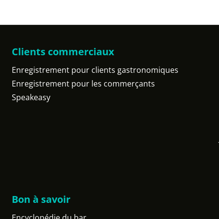
Clients commerciaux
Enregistrement pour clients gastronomiques
Enregistrement pour les commerçants
Speakeasy
Bon à savoir
Encyclopédie du bar