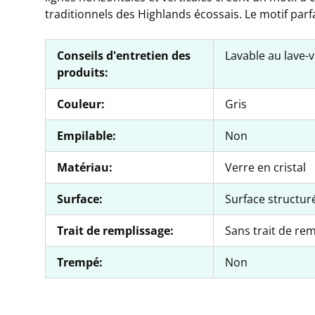
traditionnels des Highlands écossais. Le motif par
Conseils d'entretien des
Lavable au lave-v
produits:
Couleur:
Gris
Empilable:
Non
Matériau:
Verre en cristal
Surface:
Surface structur
Trait de remplissage:
Sans trait de re
Trempé:
Non