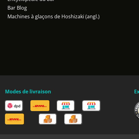
Bar Blog
Machines à glaçons de Hoshizaki (angl.)
Modes de livraison
Ex