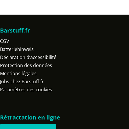
Barstuff.fr
CGV
Batteriehinweis
Déclaration d’accessibilité
Protection des données
Mentions légales
Jobs chez Barstuff.fr
Paramètres des cookies
Rétractation en ligne