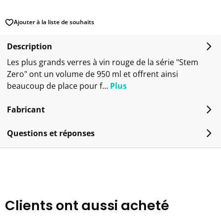
Ajouter à la liste de souhaits
Description
Les plus grands verres à vin rouge de la série "Stem
Zero" ont un volume de 950 ml et offrent ainsi
beaucoup de place pour f…
Plus
Fabricant
Questions et réponses
Clients ont aussi acheté