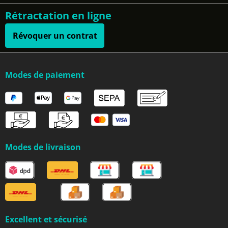
Rétractation en ligne
Révoquer un contrat
Modes de paiement
Modes de livraison
Excellent et sécurisé