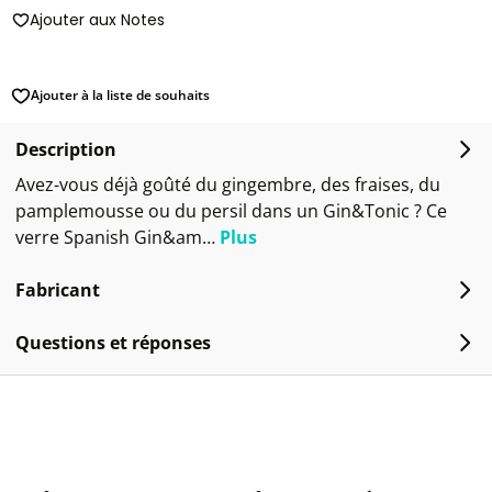
Ajouter aux Notes
Ajouter à la liste de souhaits
Description
Avez-vous déjà goûté du gingembre, des fraises, du
pamplemousse ou du persil dans un Gin&Tonic ? Ce
verre Spanish Gin&am…
Plus
Fabricant
Questions et réponses