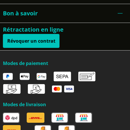
Bon à savoir
Rétractation en ligne
Révoquer un contrat
Modes de paiement
Modes de livraison