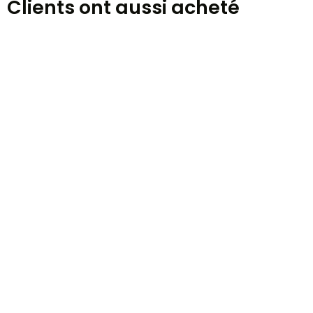
Clients ont aussi acheté