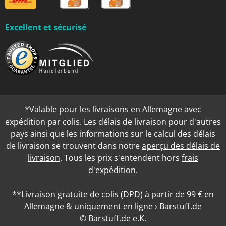
Excellent et sécurisé
*Valable pour les livraisons en Allemagne avec
expédition par colis. Les délais de livraison pour d'autres
pays ainsi que les informations sur le calcul des délais
de livraison se trouvent dans notre
aperçu des délais de
livraison
. Tous les prix s'entendent hors
frais
d'expédition
.
**Livraison gratuite de colis (DPD) à partir de 99 € en
Allemagne & uniquement en ligne › Barstuff.de
© Barstuff.de e.K.