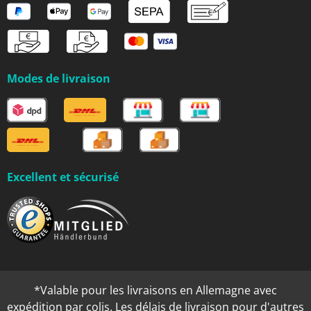
Modes de livraison
Excellent et sécurisé
*Valable pour les livraisons en Allemagne avec
expédition par colis. Les délais de livraison pour d'autres