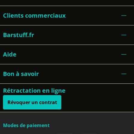
Clients commerciaux
Barstuff.fr
Aide
Bon à savoir
Rétractation en ligne
Révoquer un contrat
Modes de paiement