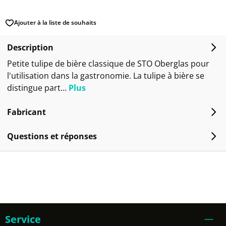
Ajouter à la liste de souhaits
Description
Petite tulipe de bière classique de STO Oberglas pour
l'utilisation dans la gastronomie. La tulipe à bière se
distingue part…
Plus
Fabricant
Questions et réponses
Service