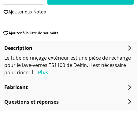
Ajouter aux Notes
Ajouter à la liste de souhaits
Description
Le tube de rinçage extérieur est une pièce de rechange
pour le lave-verres TS1100 de Delfin. Il est nécessaire
pour rincer l…
Plus
Fabricant
Questions et réponses