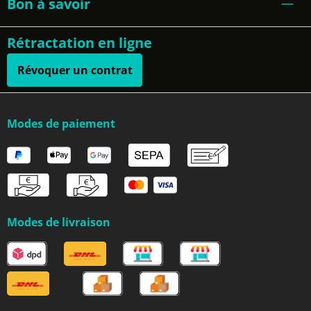
Bon à savoir
Rétractation en ligne
Révoquer un contrat
Modes de paiement
Modes de livraison