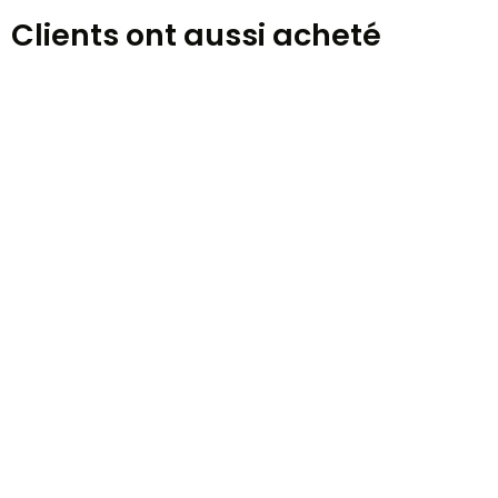
Clients ont aussi acheté