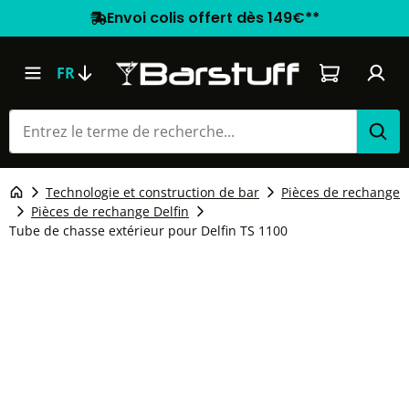
Envoi colis offert dès 149€**
Le panier co
FR
Technologie et construction de bar
Pièces de rechange
Pièces de rechange Delfin
Tube de chasse extérieur pour Delfin TS 1100