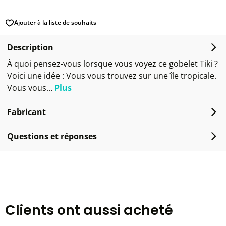
Ajouter à la liste de souhaits
Description
À quoi pensez-vous lorsque vous voyez ce gobelet Tiki ?
Voici une idée : Vous vous trouvez sur une île tropicale.
Vous vous…
Plus
Fabricant
Questions et réponses
Clients ont aussi acheté