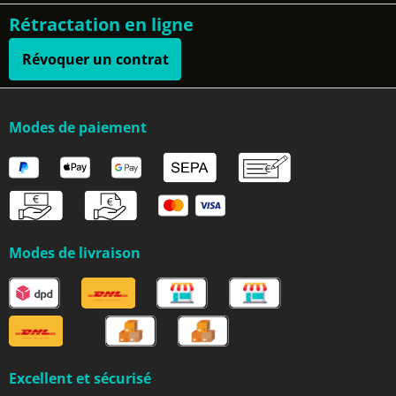
Rétractation en ligne
Révoquer un contrat
Modes de paiement
Modes de livraison
Excellent et sécurisé