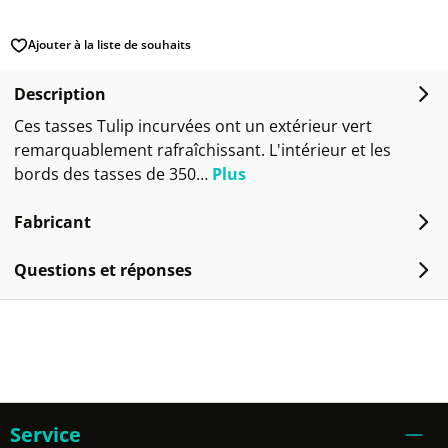
Ajouter à la liste de souhaits
Description
Ces tasses Tulip incurvées ont un extérieur vert
remarquablement rafraîchissant. L'intérieur et les
bords des tasses de 350…
Plus
Fabricant
Questions et réponses
Service