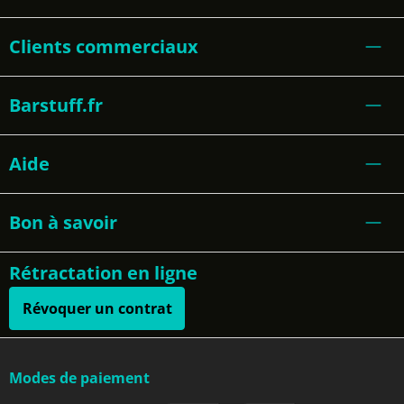
Clients commerciaux
Barstuff.fr
Aide
Bon à savoir
Rétractation en ligne
Révoquer un contrat
Modes de paiement