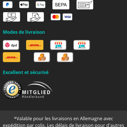
Modes de livraison
Excellent et sécurisé
*Valable pour les livraisons en Allemagne avec
expédition par colis. Les délais de livraison pour d'autres