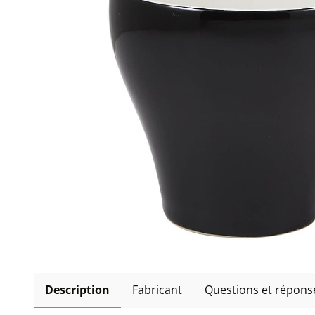
Description
Fabricant
Questions et répons