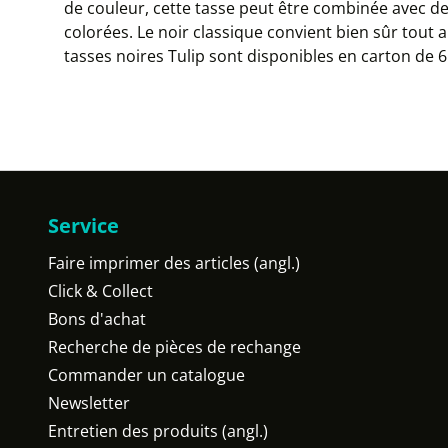
de couleur, cette tasse peut être combinée avec d
colorées. Le noir classique convient bien sûr tout
tasses noires Tulip sont disponibles en carton de 6
Service
Faire imprimer des articles (angl.)
Click & Collect
Bons d'achat
Recherche de pièces de rechange
Commander un catalogue
Newsletter
Entretien des produits (angl.)