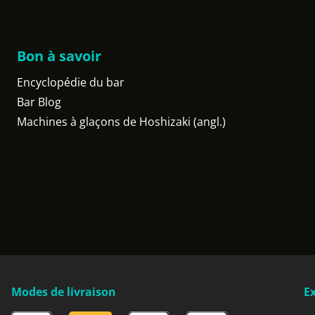
Bon à savoir
Encyclopédie du bar
Bar Blog
Machines à glaçons de Hoshizaki (angl.)
Modes de livraison
Ex