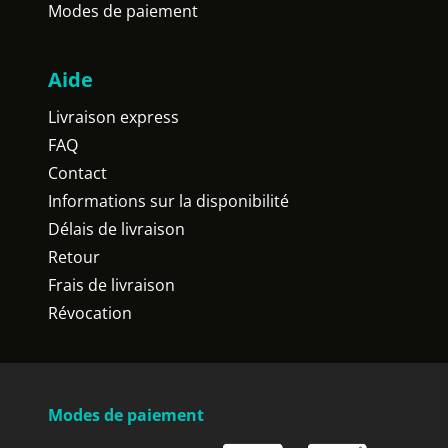
Modes de paiement
Aide
Livraison express
FAQ
Contact
Informations sur la disponibilité
Délais de livraison
Retour
Frais de livraison
Révocation
Modes de paiement