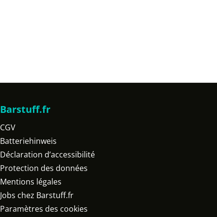
Barstuff.fr
CGV
Batteriehinweis
Déclaration d’accessibilité
Protection des données
Mentions légales
Jobs chez Barstuff.fr
Paramètres des cookies